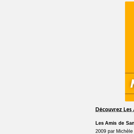
Découvrez Les 
Les Amis de Sa
2009 par Michèle 