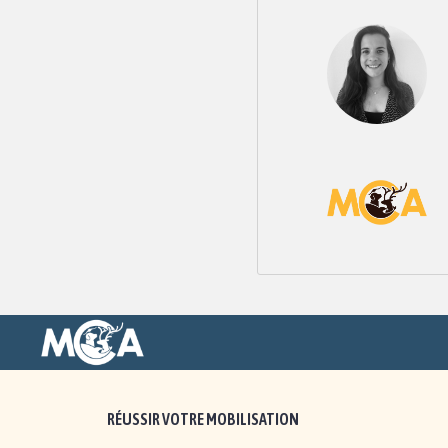
RÉUSSIR VOTRE MOBILISATION