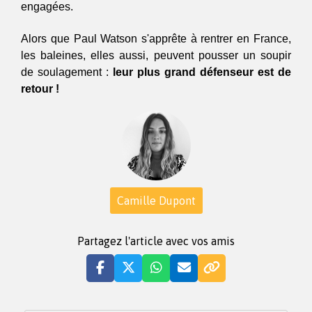
engagées. 
Alors que Paul Watson s'apprête à rentrer en France, 
les baleines, elles aussi, peuvent pousser un soupir 
de soulagement :
 leur plus grand défenseur est de 
retour !  
Camille Dupont
Partagez l'article avec vos amis