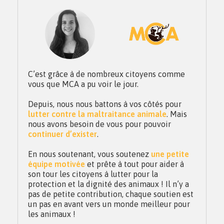
C’est grâce à de nombreux citoyens comme
vous que MCA a pu voir le jour.
Depuis, nous nous battons à vos côtés pour
lutter contre la maltraitance animale
. Mais
nous avons besoin de vous pour pouvoir
continuer d’exister
.
En nous soutenant, vous soutenez
une petite
équipe motivée
et prête à tout pour aider à
son tour les citoyens à lutter pour la
protection et la dignité des animaux ! Il n’y a
pas de petite contribution, chaque soutien est
un pas en avant vers un monde meilleur pour
les animaux !