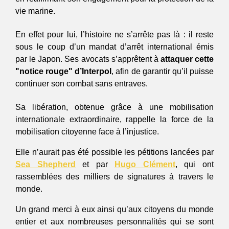
vie marine.  
En effet pour lui, l’histoire ne s’arrête pas là : il reste 
sous le coup d’un mandat d’arrêt international émis 
par le Japon. Ses avocats s’apprêtent à
 attaquer cette 
"notice rouge" d’Interpol
, afin de garantir qu’il puisse 
continuer son combat sans entraves.  
Sa libération, obtenue grâce à une mobilisation 
internationale extraordinaire, rappelle la force de la 
mobilisation citoyenne face à l’injustice. 
Elle n’aurait pas été possible les pétitions lancées par 
Sea Shepherd
 et par 
Hugo Clément
, qui ont 
rassemblées des milliers de signatures à travers le 
monde.
Un grand merci à eux ainsi qu’aux citoyens du monde 
entier et aux nombreuses personnalités qui se sont 