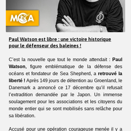
Paul Watson est libre : une victoire historique
pour le défenseur des baleines !
C’est la nouvelle que tout le monde attendait : 
Paul 
Watson,
 figure emblématique de la défense des 
océans et fondateur de Sea Shepherd, a 
retrouvé la 
liberté !
 Après 149 jours de détention au Groenland, le 
Danemark a annoncé ce 17 décembre qu’il refusait 
l’extradition demandée par le Japon. Un immense 
soulagement pour les associations et les citoyens du 
monde entier qui se sont mobilisés sans relâche pour 
sa libération.  
Accusé pour une opération courageuse menée il y a 