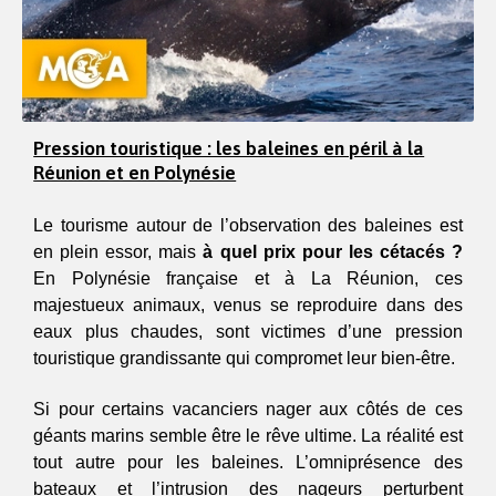
Pression touristique : les baleines en péril à la
Réunion et en Polynésie
Le tourisme autour de l’observation des baleines est 
en plein essor, mais 
à quel prix pour les cétacés ?
En Polynésie française et à La Réunion, ces 
majestueux animaux, venus se reproduire dans des 
eaux plus chaudes, sont victimes d’une pression 
touristique grandissante qui compromet leur bien-être. 
Si pour certains vacanciers nager aux côtés de ces 
géants marins semble être le rêve ultime. La réalité est 
tout autre pour les baleines. L’omniprésence des 
bateaux et l’intrusion des nageurs perturbent 