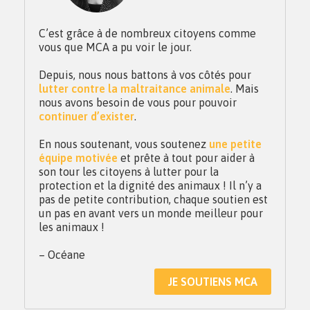
C’est grâce à de nombreux citoyens comme
vous que MCA a pu voir le jour.
Depuis, nous nous battons à vos côtés pour
lutter contre la maltraitance animale
. Mais
nous avons besoin de vous pour pouvoir
continuer d’exister
.
En nous soutenant, vous soutenez
une petite
équipe motivée
et prête à tout pour aider à
son tour les citoyens à lutter pour la
protection et la dignité des animaux ! Il n’y a
pas de petite contribution, chaque soutien est
un pas en avant vers un monde meilleur pour
les animaux !
– Océane
JE SOUTIENS MCA