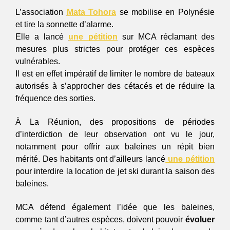
L’association 
Mata Tohora
 se mobilise en Polynésie 
et tire la sonnette d’alarme. 
Elle a lancé 
une pétition
 sur MCA réclamant des 
mesures plus strictes pour protéger ces espèces 
vulnérables. 
Il est en effet impératif de limiter le nombre de bateaux 
autorisés à s’approcher des cétacés et de réduire la 
fréquence des sorties. 
À La Réunion, des propositions de périodes 
d’interdiction de leur observation ont vu le jour, 
notamment pour offrir aux baleines un répit bien 
mérité. 
Des habitants ont d’ailleurs lancé
une pétition
pour interdire la location de jet ski durant la saison des 
baleines. 
MCA défend également l’idée que les baleines, 
comme tant d’autres espèces, doivent pouvoir
 évoluer 