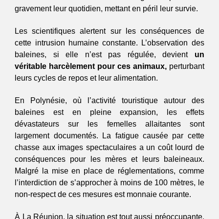
gravement leur quotidien, mettant en péril leur survie.
Les scientifiques alertent sur les conséquences de 
cette intrusion humaine constante. L’observation des 
baleines, si elle n’est pas régulée, devient 
un 
véritable harcèlement pour ces animaux,
 perturbant 
leurs cycles de repos et leur alimentation. 
En Polynésie, où l’activité touristique autour des 
baleines est en pleine expansion, les effets 
dévastateurs sur les femelles allaitantes sont 
largement documentés. La fatigue causée par cette 
chasse aux images spectaculaires a un coût lourd de 
conséquences pour les mères et leurs baleineaux. 
Malgré la mise en place de réglementations, comme 
l’interdiction de s’approcher à moins de 100 mètres, le 
non-respect de ces mesures est monnaie courante. 
À La Réunion, la situation est tout aussi préoccupante. 