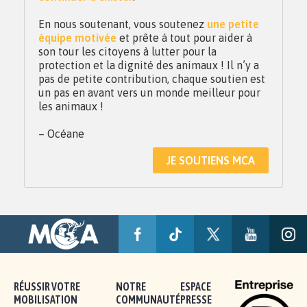
En nous soutenant, vous soutenez
une petite
équipe motivée
et prête à tout pour aider à
son tour les citoyens à lutter pour la
protection et la dignité des animaux ! Il n’y a
pas de petite contribution, chaque soutien est
un pas en avant vers un monde meilleur pour
les animaux !
– Océane
JE SOUTIENS MCA
RÉUSSIR VOTRE
NOTRE
ESPACE
MOBILISATION
COMMUNAUTÉ
PRESSE