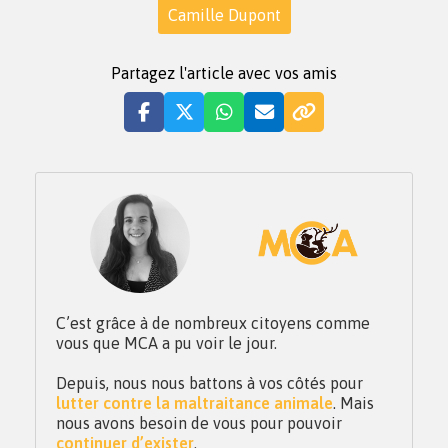
Camille Dupont
Partagez l'article avec vos amis
C’est grâce à de nombreux citoyens comme
vous que MCA a pu voir le jour.
Depuis, nous nous battons à vos côtés pour
lutter contre la maltraitance animale
. Mais
nous avons besoin de vous pour pouvoir
continuer d’exister
.