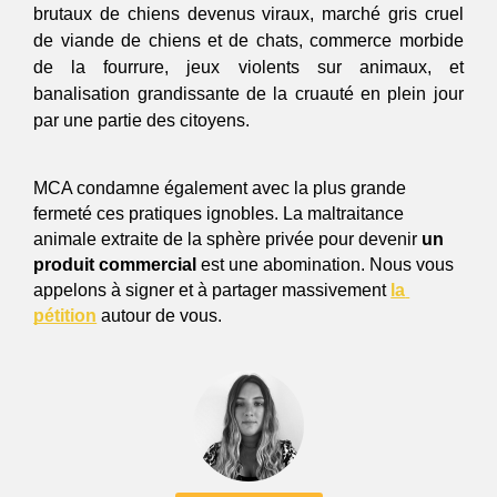
brutaux de chiens devenus viraux, marché gris cruel 
de viande de chiens et de chats, commerce morbide 
de la fourrure, jeux violents sur animaux, et 
banalisation grandissante de la cruauté en plein jour 
par une partie des citoyens.
MCA condamne également avec la plus grande 
fermeté ces pratiques ignobles. La maltraitance 
animale extraite de la sphère privée pour devenir 
un 
produit commercial
 est une abomination. Nous vous 
appelons à signer et à partager massivement 
la 
pétition
 autour de vous. 