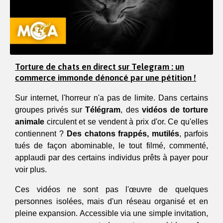
Torture de chats en direct sur Telegram : un
commerce immonde dénoncé par une pétition !
Sur internet, l'horreur n'a pas de limite. Dans certains 
groupes privés sur 
Télégram
, des 
vidéos de torture
animale
 circulent et se vendent à prix d'or. Ce qu'elles 
contiennent ? 
Des chatons frappés, mutilés
, parfois 
tués de façon abominable, le tout filmé, commenté, 
applaudi par des certains individus prêts à payer pour 
voir plus.
Ces vidéos ne sont pas l'œuvre de quelques 
personnes isolées, mais d'un réseau organisé et en 
pleine expansion. Accessible via une simple invitation, 