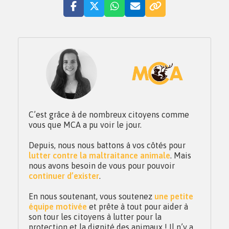
C’est grâce à de nombreux citoyens comme
vous que MCA a pu voir le jour.
Depuis, nous nous battons à vos côtés pour
lutter contre la maltraitance animale
. Mais
nous avons besoin de vous pour pouvoir
continuer d’exister
.
En nous soutenant, vous soutenez
une petite
équipe motivée
et prête à tout pour aider à
son tour les citoyens à lutter pour la
protection et la dignité des animaux ! Il n’y a