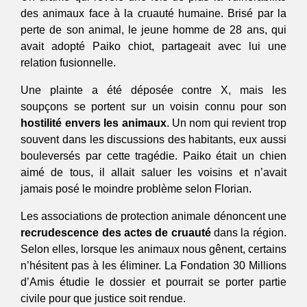
des animaux face à la cruauté humaine. Brisé par la
perte de son animal, le jeune homme de 28 ans, qui
avait adopté Paiko chiot, partageait avec lui une
relation fusionnelle.
Une plainte a été déposée contre X, mais les
soupçons se portent sur un voisin connu pour son
hostilité envers les animaux
. Un nom qui revient trop
souvent dans les discussions des habitants, eux aussi
bouleversés par cette tragédie. Paiko était un chien
aimé de tous, il allait saluer les voisins et n’avait
jamais posé le moindre problème selon Florian.
Les associations de protection animale dénoncent une
recrudescence des actes de cruauté
dans la région.
Selon elles, lorsque les animaux nous gênent, certains
n’hésitent pas à les éliminer. La Fondation 30 Millions
d’Amis étudie le dossier et pourrait se porter partie
civile pour que justice soit rendue.