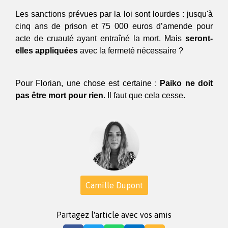
Les sanctions prévues par la loi sont lourdes : jusqu'à
cinq ans de prison et 75 000 euros d’amende pour
acte de cruauté ayant entraîné la mort. Mais
seront-
elles appliquées
avec la fermeté nécessaire ?
Pour Florian, une chose est certaine :
Paiko ne doit
pas être mort pour rien
. Il faut que cela cesse.
Camille Dupont
Partagez l'article avec vos amis