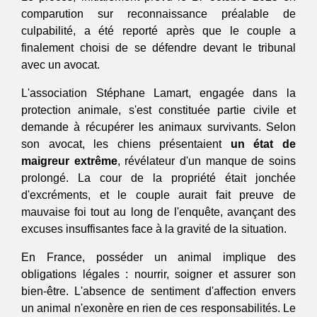
comparution sur reconnaissance préalable de 
culpabilité, a été reporté après que le couple a 
finalement choisi de se défendre devant le tribunal 
avec un avocat.
L'association Stéphane Lamart, engagée dans la 
protection animale, s'est constituée partie civile et 
demande à récupérer les animaux survivants. Selon 
son avocat, les chiens présentaient
 un état de 
maigreur extrême
, révélateur d'un manque de soins 
prolongé. La cour de la propriété était jonchée 
d'excréments, et le couple aurait fait preuve de 
mauvaise foi tout au long de l'enquête, avançant des 
excuses insuffisantes face à la gravité de la situation.
En France, posséder un animal implique des 
obligations légales : nourrir, soigner et assurer son 
bien-être. L'absence de sentiment d'affection envers 
un animal n'exonère en rien de ces responsabilités. Le 