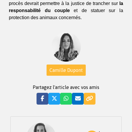
procès devrait permettre à la justice de trancher sur 
la 
responsabilité du couple
 et de statuer sur la 
protection des animaux concernés.
Camille Dupont
Partagez l'article avec vos amis