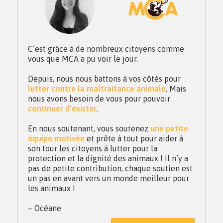
C’est grâce à de nombreux citoyens comme
vous que MCA a pu voir le jour.
Depuis, nous nous battons à vos côtés pour
lutter contre la maltraitance animale
. Mais
nous avons besoin de vous pour pouvoir
continuer d’exister
.
En nous soutenant, vous soutenez
une petite
équipe motivée
et prête à tout pour aider à
son tour les citoyens à lutter pour la
protection et la dignité des animaux ! Il n’y a
pas de petite contribution, chaque soutien est
un pas en avant vers un monde meilleur pour
les animaux !
– Océane