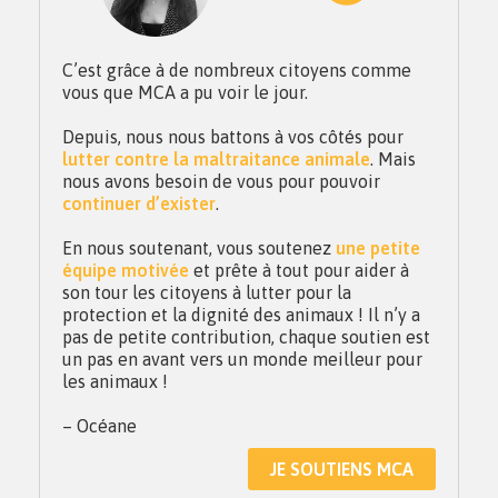
C’est grâce à de nombreux citoyens comme
vous que MCA a pu voir le jour.
Depuis, nous nous battons à vos côtés pour
lutter contre la maltraitance animale
. Mais
nous avons besoin de vous pour pouvoir
continuer d’exister
.
En nous soutenant, vous soutenez
une petite
équipe motivée
et prête à tout pour aider à
son tour les citoyens à lutter pour la
protection et la dignité des animaux ! Il n’y a
pas de petite contribution, chaque soutien est
un pas en avant vers un monde meilleur pour
les animaux !
– Océane
JE SOUTIENS MCA