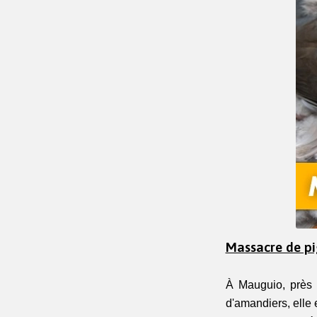
Massacre de pi
À Mauguio, près 
d'amandiers, elle 