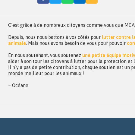
C’est grâce à de nombreux citoyens comme vous que MCA a 
Depuis, nous nous battons à vos côtés pour
lutter contre 
animale
. Mais nous avons besoin de vous pour pouvoir
con
En nous soutenant, vous soutenez
une petite équipe moti
aider à son tour les citoyens à lutter pour la protection et
Il n’y a pas de petite contribution, chaque soutien est un p
monde meilleur pour les animaux !
– Océane