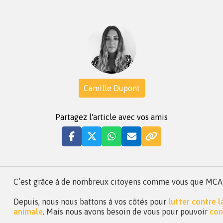
Camille Dupont
Partagez l'article avec vos amis
C’est grâce à de nombreux citoyens comme vous que MCA a 
Depuis, nous nous battons à vos côtés pour
lutter contre 
animale
. Mais nous avons besoin de vous pour pouvoir
con