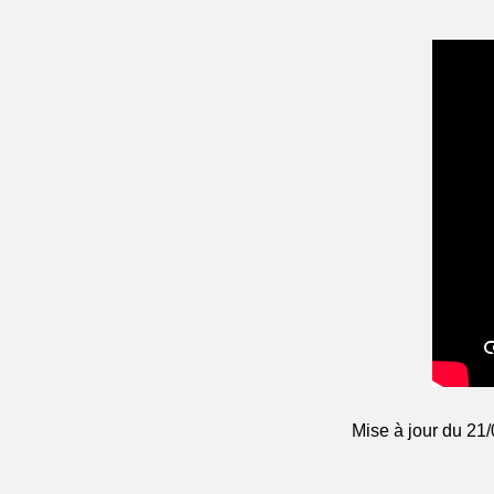
Mise à jour du 21/