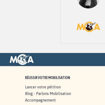
RÉUSSIR VOTRE MOBILISATION
Lancer votre pétition
Blog - Parlons Mobilisation
Accompagnement