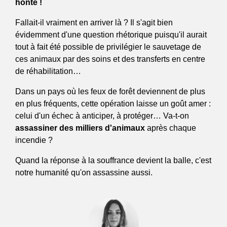
honte ! 
Fallait-il vraiment en arriver là ? Il s'agit bien 
évidemment d'une question rhétorique puisqu'il aurait 
tout à fait été possible de privilégier le sauvetage de 
ces animaux par des soins et des transferts en centre 
de réhabilitation… 
Dans un pays où les feux de forêt deviennent de plus 
en plus fréquents, cette opération laisse un goût amer : 
celui d'un échec à anticiper, à protéger… Va-t-on 
assassiner des milliers d'animaux
 après chaque 
incendie ? 
Quand la réponse à la souffrance devient la balle, c'est 
notre humanité qu'on assassine aussi.  