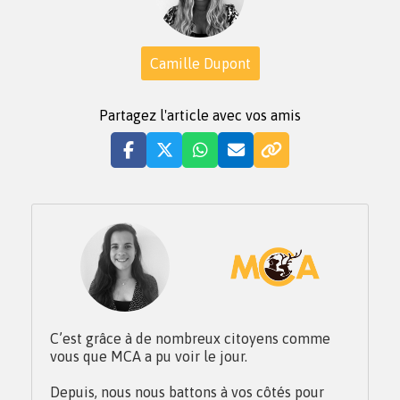
Camille Dupont
Partagez l'article avec vos amis
C’est grâce à de nombreux citoyens comme
vous que MCA a pu voir le jour.
Depuis, nous nous battons à vos côtés pour