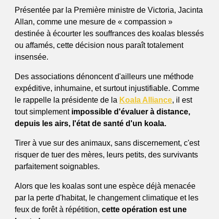
Présentée par la Première ministre de Victoria, Jacinta 
Allan, comme une mesure de « compassion » 
destinée à écourter les souffrances des koalas blessés 
ou affamés, cette décision nous paraît totalement 
insensée.  
Des associations dénoncent d'ailleurs une méthode 
expéditive, inhumaine, et surtout injustifiable. Comme 
le rappelle la présidente de la 
Koala Alliance
, il est 
tout simplement
 impossible d'évaluer à distance, 
depuis les airs, l'état de santé d'un koala.
Tirer à vue sur des animaux, sans discernement, c'est 
risquer de tuer des mères, leurs petits, des survivants 
parfaitement soignables.
Alors que les koalas sont une espèce déjà menacée 
par la perte d'habitat, le changement climatique et les 
feux de forêt à répétition, 
cette opération est une 