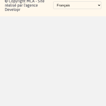
© Copyright MCA - Site
réalisé par l'agence
Developr