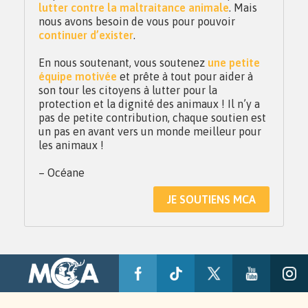
lutter contre la maltraitance animale
. Mais
nous avons besoin de vous pour pouvoir
continuer d’exister
.
En nous soutenant, vous soutenez
une petite
équipe motivée
et prête à tout pour aider à
son tour les citoyens à lutter pour la
protection et la dignité des animaux ! Il n’y a
pas de petite contribution, chaque soutien est
un pas en avant vers un monde meilleur pour
les animaux !
– Océane
JE SOUTIENS MCA