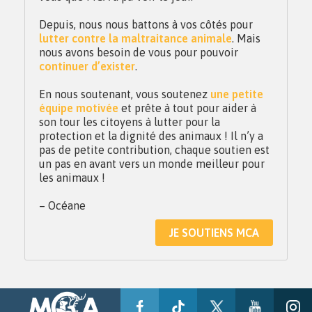
Depuis, nous nous battons à vos côtés pour
lutter contre la maltraitance animale
. Mais
nous avons besoin de vous pour pouvoir
continuer d’exister
.
En nous soutenant, vous soutenez
une petite
équipe motivée
et prête à tout pour aider à
son tour les citoyens à lutter pour la
protection et la dignité des animaux ! Il n’y a
pas de petite contribution, chaque soutien est
un pas en avant vers un monde meilleur pour
les animaux !
– Océane
JE SOUTIENS MCA