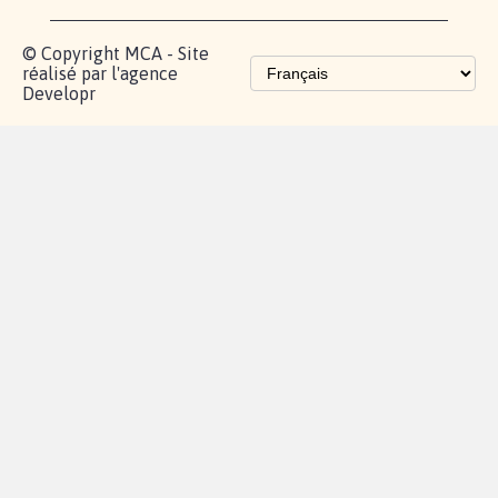
© Copyright MCA - Site
réalisé par l'agence
Developr