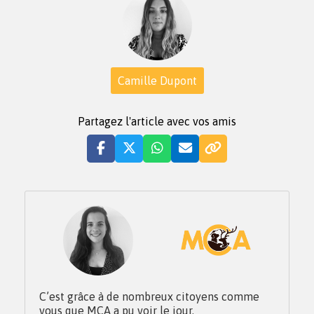
Camille Dupont
Partagez l'article avec vos amis
C’est grâce à de nombreux citoyens comme
vous que MCA a pu voir le jour.