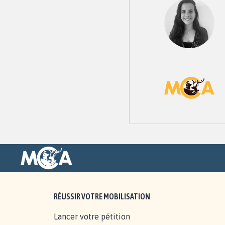
RÉUSSIR VOTRE MOBILISATION
Lancer votre pétition