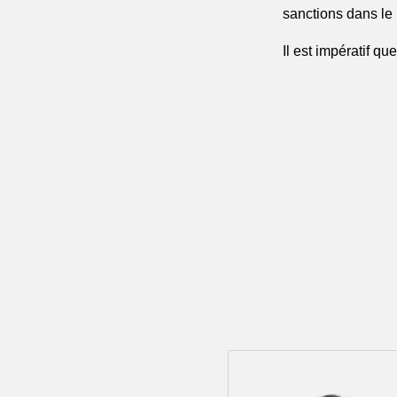
sanctions dans le
Il est impératif qu