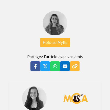
Héloïse Mylle
Partagez l'article avec vos amis