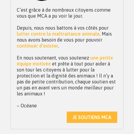
C’est grâce à de nombreux citoyens comme
vous que MCA a pu voir le jour.
Depuis, nous nous battons à vos côtés pour
lutter contre la maltraitance animale
. Mais
nous avons besoin de vous pour pouvoir
continuer d’exister
.
En nous soutenant, vous soutenez
une petite
équipe motivée
et prête à tout pour aider à
son tour les citoyens à lutter pour la
protection et la dignité des animaux ! Il n’y a
pas de petite contribution, chaque soutien est
un pas en avant vers un monde meilleur pour
les animaux !
– Océane
JE SOUTIENS MCA