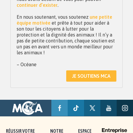
continuer d’exister
.
En nous soutenant, vous soutenez
une petite
équipe motivée
et prête à tout pour aider à
son tour les citoyens à lutter pour la
protection et la dignité des animaux ! Il n’y a
pas de petite contribution, chaque soutien est
un pas en avant vers un monde meilleur pour
les animaux !
– Océane
JE SOUTIENS MCA
RÉUSSIR VOTRE
NOTRE
ESPACE