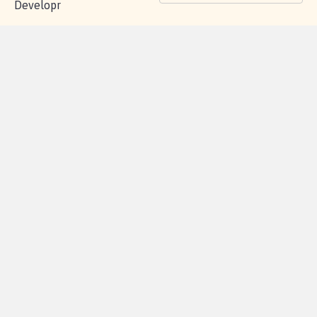
Developr