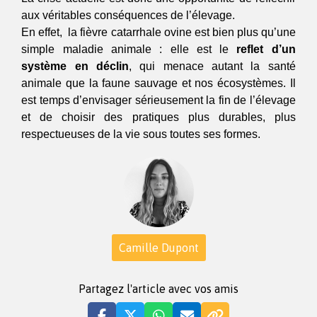
aux véritables conséquences de l’élevage.
En effet,  la fièvre catarrhale ovine est bien plus qu’une 
simple maladie animale : elle est le 
reflet d’un 
système en déclin
, qui menace autant la santé 
animale que la faune sauvage et nos écosystèmes. Il 
est temps d’envisager sérieusement la fin de l’élevage 
et de choisir des pratiques plus durables, plus 
respectueuses de la vie sous toutes ses formes.
Camille Dupont
Partagez l'article avec vos amis