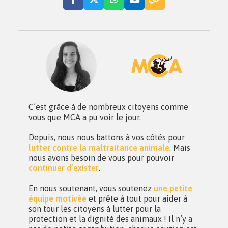
C’est grâce à de nombreux citoyens comme
vous que MCA a pu voir le jour.
Depuis, nous nous battons à vos côtés pour
lutter contre la maltraitance animale
. Mais
nous avons besoin de vous pour pouvoir
continuer d’exister
.
En nous soutenant, vous soutenez
une petite
équipe motivée
et prête à tout pour aider à
son tour les citoyens à lutter pour la
protection et la dignité des animaux ! Il n’y a