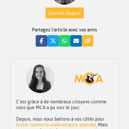
Camille Dupont
Partagez l'article avec vos amis
C’est grâce à de nombreux citoyens comme
vous que MCA a pu voir le jour.
Depuis, nous nous battons à vos côtés pour
lutter contre la maltraitance animale
. Mais