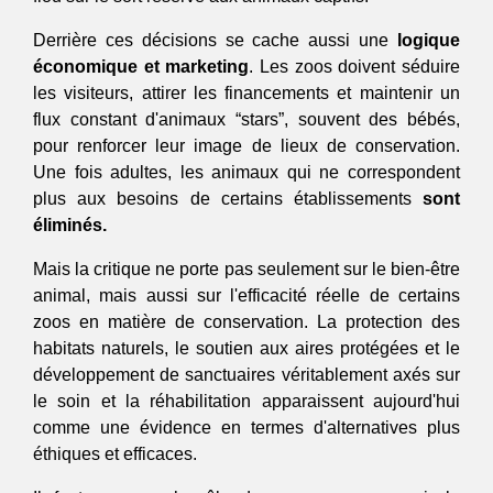
Derrière ces décisions se cache aussi une
 logique 
économique et marketing
. Les zoos doivent séduire 
les visiteurs, attirer les financements et maintenir un 
flux constant d'animaux “stars”, souvent des bébés, 
pour renforcer leur image de lieux de conservation. 
Une fois adultes, les animaux qui ne correspondent 
plus aux besoins de certains établissements
 sont 
éliminés.
Mais la critique ne porte pas seulement sur le bien-être 
animal, mais aussi sur l'efficacité réelle de certains 
zoos en matière de conservation. La protection des 
habitats naturels, le soutien aux aires protégées et le 
développement de sanctuaires véritablement axés sur 
le soin et la réhabilitation apparaissent aujourd'hui 
comme une évidence en termes d'alternatives plus 
éthiques et efficaces.