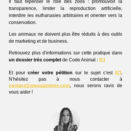
Il faut repenser le rôle des zoos : promouvoir la 
transparence, limiter la reproduction artificielle, 
interdire les euthanasies arbitraires et orienter vers la 
conservation. 
Les animaux ne doivent plus être réduits à des outils 
de marketing et de business. 
Retrouvez plus d'informations sur cette pratique dans 
un dossier très complet
 de Code Animal : 
ICI
Et pour 
créer votre pétition
 sur le sujet c'est 
ICI
. 
N'hésitez pas à nous contacter à 
contact@mesopinions.com
, nous serons ravis de 
vous aider ! 