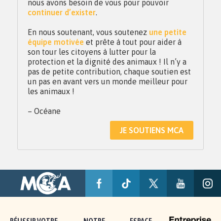
nous avons besoin de vous pour pouvoir
continuer d’exister
.
En nous soutenant, vous soutenez
une petite
équipe motivée
et prête à tout pour aider à
son tour les citoyens à lutter pour la
protection et la dignité des animaux ! Il n’y a
pas de petite contribution, chaque soutien est
un pas en avant vers un monde meilleur pour
les animaux !
– Océane
JE SOUTIENS MCA