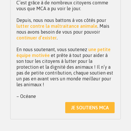
C’est grâce à de nombreux citoyens comme
vous que MCA a pu voir le jour.
Depuis, nous nous battons à vos côtés pour
lutter contre la maltraitance animale
. Mais
nous avons besoin de vous pour pouvoir
continuer d’exister
.
En nous soutenant, vous soutenez
une petite
équipe motivée
et prête à tout pour aider à
son tour les citoyens à lutter pour la
protection et la dignité des animaux ! Il n’y a
pas de petite contribution, chaque soutien est
un pas en avant vers un monde meilleur pour
les animaux !
– Océane
JE SOUTIENS MCA