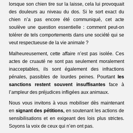
lorsque son chien tire sur la laisse, cela lui provoquait 
des douleurs au niveau du dos. Si le sort exact du 
chien n’a pas encore été communiqué, cet acte 
soulève une question essentielle : comment peut-on 
tolérer de tels comportements dans une société qui se 
veut respectueuse de la vie animale ? 
Malheureusement, cette affaire n’est pas isolée. Ces 
actes de cruauté ne sont pas seulement moralement 
inacceptables, ils sont également des infractions 
pénales, passibles de lourdes peines. Pourtant
 les 
sanctions restent souvent insuffisantes
 face à 
l’ampleur des préjudices infligées aux animaux. 
Nous vous invitons à vous mobiliser dès maintenant 
en 
signant des pétitions,
 en soutenant les actions de 
sensibilisations et en exigeant des lois plus strictes. 
Soyons la voix de ceux qui n’en ont pas.