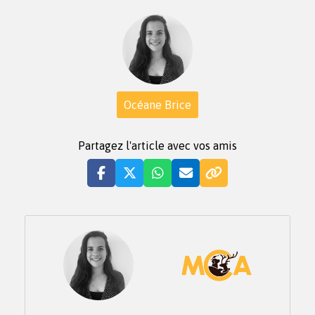
Océane Brice
Partagez l'article avec vos amis