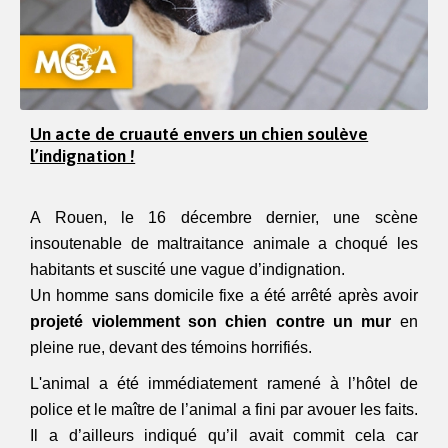
Un acte de cruauté envers un chien soulève
l’indignation !
A Rouen, le 16 décembre dernier, une scène 
insoutenable de maltraitance animale a choqué les 
habitants et suscité une vague d’indignation. 
Un homme sans domicile fixe a été arrêté après avoir
projeté violemment son chien contre un mur
 en 
pleine rue, devant des témoins horrifiés. 
L'animal a été immédiatement ramené à l’hôtel de 
police et le maître de l’animal a fini par avouer les faits. 
Il a d’ailleurs indiqué qu’il avait commit cela car 