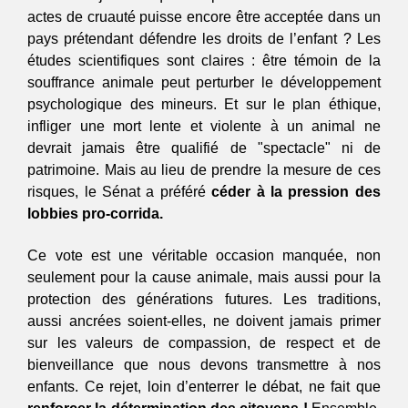
actes de cruauté puisse encore être acceptée dans un 
pays prétendant défendre les droits de l’enfant ? Les 
études scientifiques sont claires : être témoin de la 
souffrance animale peut perturber le développement 
psychologique des mineurs. Et sur le plan éthique, 
infliger une mort lente et violente à un animal ne 
devrait jamais être qualifié de "spectacle" ni de 
patrimoine. Mais au lieu de prendre la mesure de ces 
risques, le Sénat a préféré 
céder à la pression des 
lobbies pro-corrida.  
Ce vote est une véritable occasion manquée, non 
seulement pour la cause animale, mais aussi pour la 
protection des générations futures. Les traditions, 
aussi ancrées soient-elles, ne doivent jamais primer 
sur les valeurs de compassion, de respect et de 
bienveillance que nous devons transmettre à nos 
enfants. Ce rejet, loin d’enterrer le débat, ne fait que