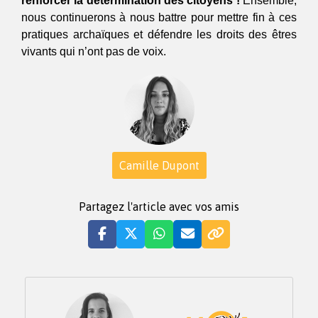
renforcer la détermination des citoyens !
 Ensemble, 
nous continuerons à nous battre pour mettre fin à ces 
pratiques archaïques et défendre les droits des êtres 
vivants qui n’ont pas de voix. 
Camille Dupont
Partagez l'article avec vos amis