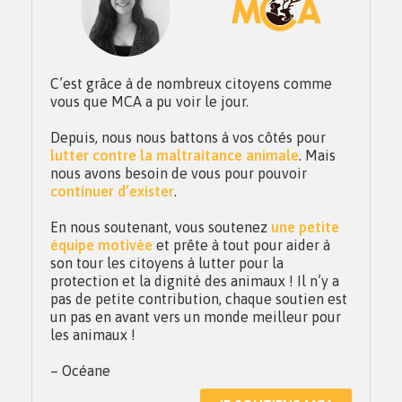
C’est grâce à de nombreux citoyens comme
vous que MCA a pu voir le jour.
Depuis, nous nous battons à vos côtés pour
lutter contre la maltraitance animale
. Mais
nous avons besoin de vous pour pouvoir
continuer d’exister
.
En nous soutenant, vous soutenez
une petite
équipe motivée
et prête à tout pour aider à
son tour les citoyens à lutter pour la
protection et la dignité des animaux ! Il n’y a
pas de petite contribution, chaque soutien est
un pas en avant vers un monde meilleur pour
les animaux !
– Océane