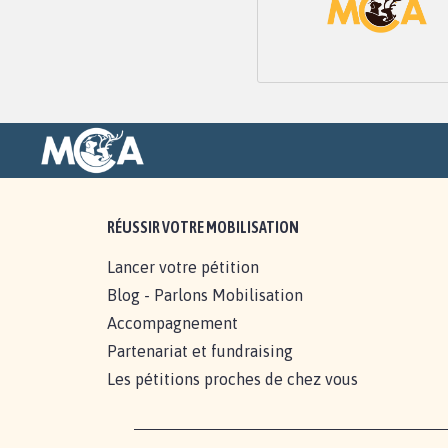
RÉUSSIR VOTRE MOBILISATION
Lancer votre pétition
Blog - Parlons Mobilisation
Accompagnement
Partenariat et fundraising
Les pétitions proches de chez vous