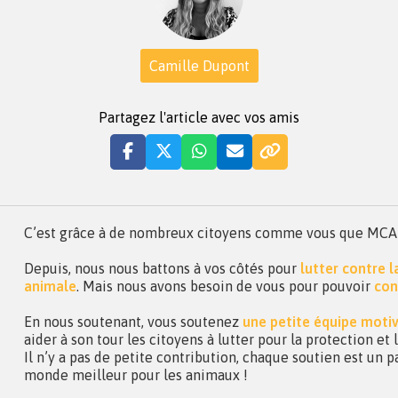
Camille Dupont
Partagez l'article avec vos amis
C’est grâce à de nombreux citoyens comme vous que MCA a 
Depuis, nous nous battons à vos côtés pour
lutter contre 
animale
. Mais nous avons besoin de vous pour pouvoir
con
En nous soutenant, vous soutenez
une petite équipe moti
aider à son tour les citoyens à lutter pour la protection et
Il n’y a pas de petite contribution, chaque soutien est un p
monde meilleur pour les animaux !