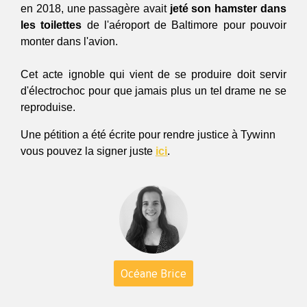
en 2018, une passagère avait
 jeté son hamster dans 
les toilettes
 de l'aéroport de Baltimore pour pouvoir 
monter dans l'avion.
Cet acte ignoble qui vient de se produire doit servir 
d'électrochoc pour que jamais plus un tel drame ne se 
reproduise. 
Une pétition a été écrite pour rendre justice à Tywinn
vous pouvez la signer juste
ici
.
Océane Brice