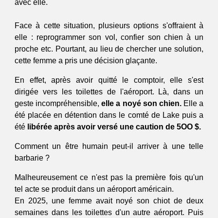
avec elle.
Face à cette situation, plusieurs options s'offraient à 
elle : reprogrammer son vol, confier son chien à un 
proche etc. Pourtant, au lieu de chercher une solution, 
cette femme a pris une décision glaçante.
En effet, après avoir quitté le comptoir, elle s'est 
dirigée vers les toilettes de l'aéroport. Là, dans un 
geste incompréhensible, 
elle a noyé son chien.
 Elle a 
été placée en détention dans le comté de Lake puis a 
été 
libérée après avoir versé une caution de 5OO $.
Comment un être humain peut-il arriver à une telle 
barbarie ? 
Malheureusement ce n'est pas la première fois qu'un 
tel acte se produit dans un aéroport américain.
En 2025, une femme avait noyé son chiot de deux 
semaines dans les toilettes d'un autre aéroport. Puis 