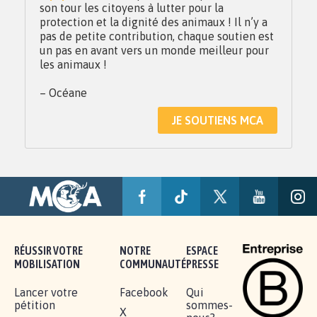
son tour les citoyens à lutter pour la
protection et la dignité des animaux ! Il n’y a
pas de petite contribution, chaque soutien est
un pas en avant vers un monde meilleur pour
les animaux !
– Océane
JE SOUTIENS MCA
RÉUSSIR VOTRE
NOTRE
ESPACE
MOBILISATION
COMMUNAUTÉ
PRESSE
Lancer votre
Facebook
Qui
pétition
sommes-
X