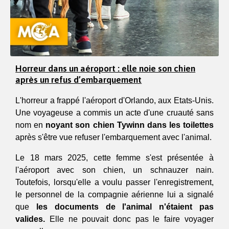
Horreur dans un aéroport : elle noie son chien
après un refus d’embarquement
L'horreur a frappé l'aéroport d'Orlando, aux Etats-Unis. 
Une voyageuse a commis un acte d'une cruauté sans 
nom en 
noyant son chien Tywinn dans les toilettes
après s'être vue refuser l'embarquement avec l'animal.
Le 18 mars 2025, cette femme s'est présentée à 
l'aéroport avec son chien, un schnauzer nain. 
Toutefois, lorsqu'elle a voulu passer l'enregistrement, 
le personnel de la compagnie aérienne lui a signalé 
que 
les documents de l'animal n'étaient pas 
valides.
 Elle ne pouvait donc pas le faire voyager 