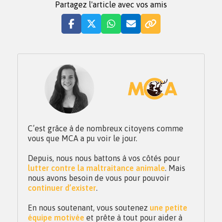
Partagez l'article avec vos amis
C’est grâce à de nombreux citoyens comme
vous que MCA a pu voir le jour.
Depuis, nous nous battons à vos côtés pour
lutter contre la maltraitance animale
. Mais
nous avons besoin de vous pour pouvoir
continuer d’exister
.
En nous soutenant, vous soutenez
une petite
équipe motivée
et prête à tout pour aider à