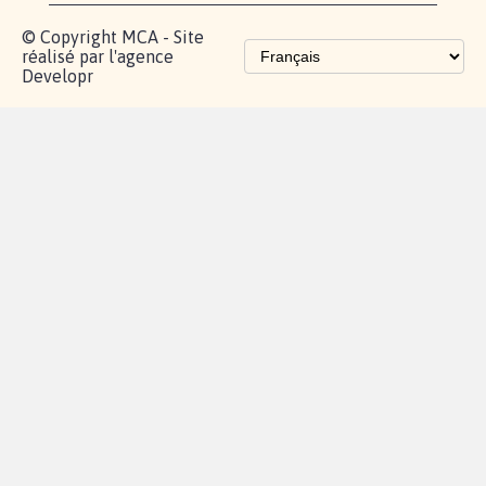
© Copyright MCA - Site
réalisé par l'agence
Developr