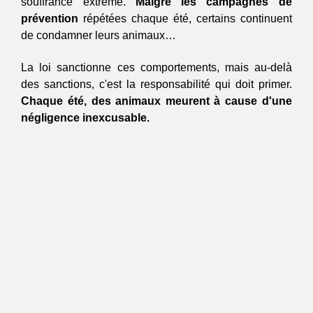
souffrance extrême. 
Malgré les campagnes de 
prévention
 répétées chaque été, certains continuent 
de condamner leurs animaux… 
La loi sanctionne ces comportements, mais au-delà 
des sanctions, c'est la responsabilité qui doit primer. 
Chaque été, des animaux meurent à cause d'une 
négligence inexcusable.