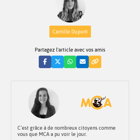
Camille Dupont
Partagez l'article avec vos amis
C’est grâce à de nombreux citoyens comme
vous que MCA a pu voir le jour.