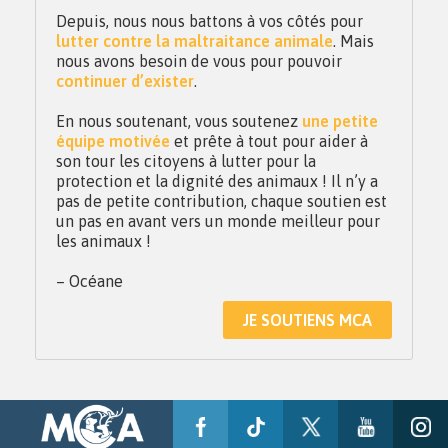
Depuis, nous nous battons à vos côtés pour
lutter contre la maltraitance animale
. Mais
nous avons besoin de vous pour pouvoir
continuer d’exister
.
En nous soutenant, vous soutenez
une petite
équipe motivée
et prête à tout pour aider à
son tour les citoyens à lutter pour la
protection et la dignité des animaux ! Il n’y a
pas de petite contribution, chaque soutien est
un pas en avant vers un monde meilleur pour
les animaux !
– Océane
JE SOUTIENS MCA