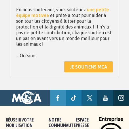
En nous soutenant, vous soutenez
une petite
équipe motivée
et prête à tout pour aider à
son tour les citoyens à lutter pour la
protection et la dignité des animaux ! Il n’y a
pas de petite contribution, chaque soutien est
un pas en avant vers un monde meilleur pour
les animaux !
– Océane
JE SOUTIENS MCA
RÉUSSIR VOTRE
NOTRE
ESPACE
MOBILISATION
COMMUNAUTÉ
PRESSE