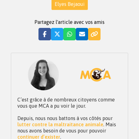
Elyes Bejaoui
Partagez l'article avec vos amis
C’est grâce à de nombreux citoyens comme
vous que MCA a pu voir le jour.
Depuis, nous nous battons à vos côtés pour
lutter contre la maltraitance animale
. Mais
nous avons besoin de vous pour pouvoir
continuer d’exister
.