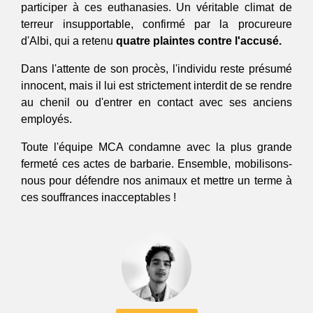
participer à ces euthanasies. Un véritable climat de 
terreur insupportable, confirmé par la procureure 
d'Albi, qui a retenu 
quatre plaintes contre l'accusé.
Dans l'attente de son procès, l'individu reste présumé 
innocent, mais il lui est strictement interdit de se rendre 
au chenil ou d'entrer en contact avec ses anciens 
employés.
Toute l'équipe MCA condamne avec la plus grande 
fermeté ces actes de barbarie. Ensemble, mobilisons-
nous pour défendre nos animaux et mettre un terme à 
ces souffrances inacceptables !