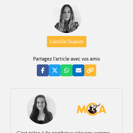
Camille Dupont
Partagez l'article avec vos amis