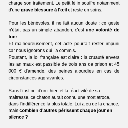
charge son traitement. Le petit félin souffre notamment 
d'une 
grave blessure à l'œil 
et reste en soins.
Pour les bénévoles, il ne fait aucun doute : ce geste 
n'était pas un simple abandon, c'est
 une volonté de 
tuer. 
Et malheureusement, cet acte pourrait rester impuni 
car nous ignorons qui l'a commis. 
Pourtant, la loi française est claire : la cruauté envers 
les animaux est passible de trois ans de prison et 45 
000 € d'amende, des peines alourdies en cas de 
circonstances aggravantes.
Sans l'instinct d'un chien et la réactivité de sa 
maîtresse, ce chaton aurait connu une mort atroce, 
dans l'indifférence la plus totale. Lui a eu de la chance, 
mais 
combien d'autres périssent chaque jour en 
silence ? 