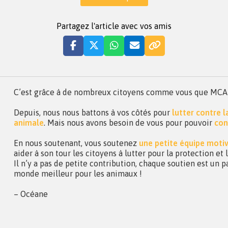
Partagez l'article avec vos amis
C’est grâce à de nombreux citoyens comme vous que MCA a 
Depuis, nous nous battons à vos côtés pour
lutter contre 
animale
. Mais nous avons besoin de vous pour pouvoir
con
En nous soutenant, vous soutenez
une petite équipe moti
aider à son tour les citoyens à lutter pour la protection et
Il n’y a pas de petite contribution, chaque soutien est un p
monde meilleur pour les animaux !
– Océane