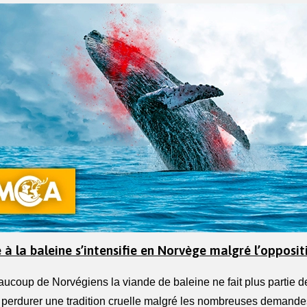
e à la baleine s’intensifie en Norvège malgré l’opposit
ucoup de Norvégiens la viande de baleine ne fait plus partie de 
 perdurer une tradition cruelle malgré les nombreuses demandes