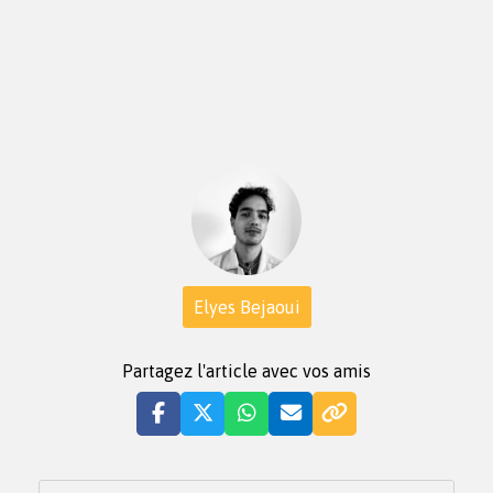
Elyes Bejaoui
Partagez l'article avec vos amis