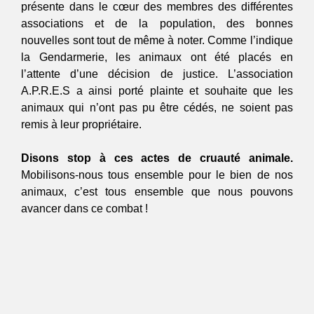
présente dans le cœur des membres des différentes 
associations et de la population, des bonnes 
nouvelles sont tout de même à noter. Comme l’indique 
la Gendarmerie, les animaux ont été placés en 
l’attente d’une décision de justice. L’association 
A.P.R.E.S a ainsi porté plainte et souhaite que les 
animaux qui n’ont pas pu être cédés, ne soient pas 
remis à leur propriétaire. 
Disons stop à ces actes de cruauté animale.
Mobilisons-nous tous ensemble pour le bien de nos 
animaux, c’est tous ensemble que nous pouvons 
avancer dans ce combat ! 