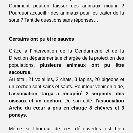
Comment peut-on laisser des animaux mourir ? 
Pourquoi accueillir des animaux pour les traiter de la 
sorte ? Tant de questions sans réponses… 
Certains ont pu être sauvés 
Grâce à l’intervention de la Gendarmerie et de la 
Direction départementale chargée de la protection des 
populations, 
plusieurs animaux ont pu être 
secourus.
Au total, 21 volailles, 2 chats, 3 lapins, 20 pigeons et 
un cochon sont sains et saufs. Pour leur venir en aide, 
l’association Targa a récupéré 2 serpents, des 
oiseaux et un cochon.
 De son côté, 
l’association 
Arche du cœur a pris en charge 8 chèvres et 3 
poneys. 
Même si l’horreur de ces découvertes est bien 