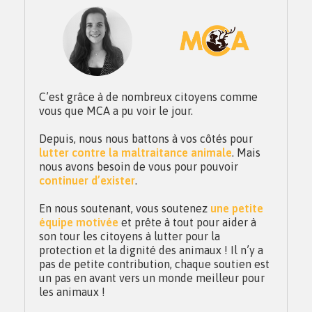
C’est grâce à de nombreux citoyens comme
vous que MCA a pu voir le jour.
Depuis, nous nous battons à vos côtés pour
lutter contre la maltraitance animale
. Mais
nous avons besoin de vous pour pouvoir
continuer d’exister
.
En nous soutenant, vous soutenez
une petite
équipe motivée
et prête à tout pour aider à
son tour les citoyens à lutter pour la
protection et la dignité des animaux ! Il n’y a
pas de petite contribution, chaque soutien est
un pas en avant vers un monde meilleur pour
les animaux !