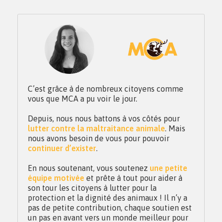
C’est grâce à de nombreux citoyens comme
vous que MCA a pu voir le jour.
Depuis, nous nous battons à vos côtés pour
lutter contre la maltraitance animale
. Mais
nous avons besoin de vous pour pouvoir
continuer d’exister
.
En nous soutenant, vous soutenez
une petite
équipe motivée
et prête à tout pour aider à
son tour les citoyens à lutter pour la
protection et la dignité des animaux ! Il n’y a
pas de petite contribution, chaque soutien est
un pas en avant vers un monde meilleur pour