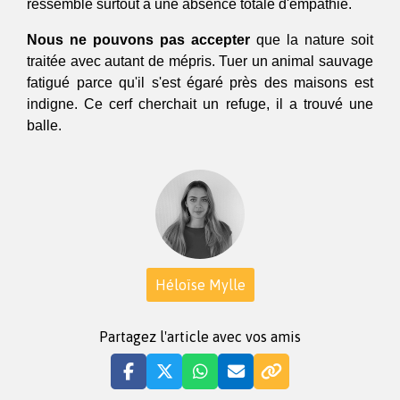
ressemble surtout à une absence totale d'empathie.
Nous ne pouvons pas accepter
 que la nature soit 
traitée avec autant de mépris. Tuer un animal sauvage 
fatigué parce qu'il s'est égaré près des maisons est 
indigne. Ce cerf cherchait un refuge, il a trouvé une 
balle.
Héloïse Mylle
Partagez l'article avec vos amis