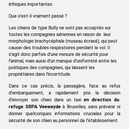
éthiques importantes.
Que s'est-il vraiment passé ?
Les chiens de type Bully ne sont pas acceptés sur 
toutes les compagnies aériennes en raison de  leur 
morphologie brachycéphale (
museau écrasé
), qui peut 
causer des troubles respiratoires
 pendant le vol. Il 
s'agit donc parfois d'une mesure de sécurité pour 
l'animal, mais aussi d'un manque d'uniformité entre les 
politiques des compagnies, qui laissent les 
propriétaires dans l'incertitude.
Dans ce cas précis, la passagère, face au refus 
d'embarquement, a rapidement pris la décision 
d'envoyer son chien dans un taxi 
en direction du  
refuge SRPA Veeweyde
 à Bruxelles, sans prévenir ni 
donner quelconques informations cruciales pour la 
sécurité de son chien au personnel de l'établissement.