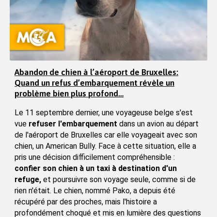
Abandon de chien à l’aéroport de Bruxelles:
Quand un refus d’embarquement révèle un
problème bien plus profond…
Le 11 septembre dernier, une voyageuse belge s'est 
vue
 refuser l'embarquement 
dans un avion au départ 
de l'aéroport de Bruxelles car elle voyageait avec son 
chien, un American Bully. Face à cette situation, elle a 
pris une décision difficilement compréhensible : 
confier son chien à un taxi à destination d'un 
refuge,
 et poursuivre son voyage seule, comme si de 
rien n'était. Le chien, nommé Pako, a depuis été 
récupéré par des proches, mais l'histoire a 
profondément choqué et mis en lumière des questions 