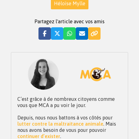
Héloïse Mylle
Partagez l'article avec vos amis
C’est grâce à de nombreux citoyens comme
vous que MCA a pu voir le jour.
Depuis, nous nous battons à vos côtés pour
lutter contre la maltraitance animale
. Mais
nous avons besoin de vous pour pouvoir
continuer d’exister
.