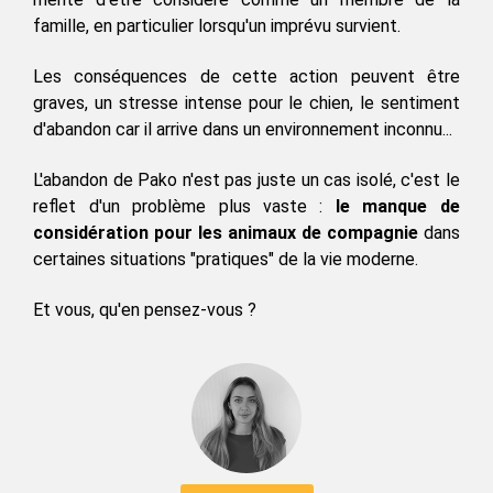
famille, en particulier lorsqu'un imprévu survient.
Les conséquences de cette action peuvent être 
graves, un stresse intense pour le chien, le sentiment 
d'abandon car il arrive dans un environnement inconnu...
L'abandon de Pako n'est pas juste un cas isolé, c'est le 
reflet d'un problème plus vaste : 
l
e manque de 
considération pour les animaux de compagnie 
dans 
certaines situations "pratiques" de la vie moderne.
Et vous, qu'en pensez-vous ?