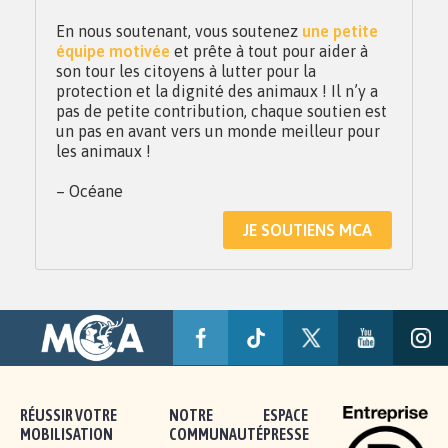
En nous soutenant, vous soutenez
une petite
équipe motivée
et prête à tout pour aider à
son tour les citoyens à lutter pour la
protection et la dignité des animaux ! Il n’y a
pas de petite contribution, chaque soutien est
un pas en avant vers un monde meilleur pour
les animaux !
– Océane
JE SOUTIENS MCA
RÉUSSIR VOTRE
NOTRE
ESPACE
MOBILISATION
COMMUNAUTÉ
PRESSE