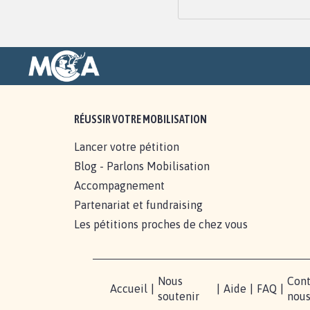
RÉUSSIR VOTRE MOBILISATION
Lancer votre pétition
Blog - Parlons Mobilisation
Accompagnement
Partenariat et fundraising
Les pétitions proches de chez vous
Nous
Cont
Accueil
|
|
Aide
|
FAQ
|
soutenir
nou