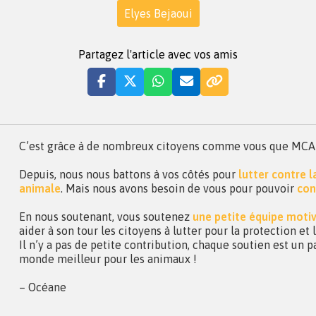
Elyes Bejaoui
Partagez l'article avec vos amis
C’est grâce à de nombreux citoyens comme vous que MCA a 
Depuis, nous nous battons à vos côtés pour
lutter contre 
animale
. Mais nous avons besoin de vous pour pouvoir
con
En nous soutenant, vous soutenez
une petite équipe moti
aider à son tour les citoyens à lutter pour la protection et
Il n’y a pas de petite contribution, chaque soutien est un p
monde meilleur pour les animaux !
– Océane