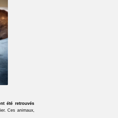
nt été retrouvés
ier. Ces animaux,