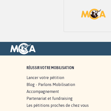
RÉUSSIR VOTRE MOBILISATION
Lancer votre pétition
Blog - Parlons Mobilisation
Accompagnement
Partenariat et fundraising
Les pétitions proches de chez vous