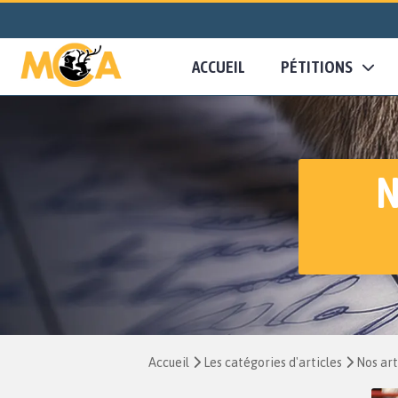
ACCUEIL
PÉTITIONS
N
Accueil
Les catégories d'articles
Nos art