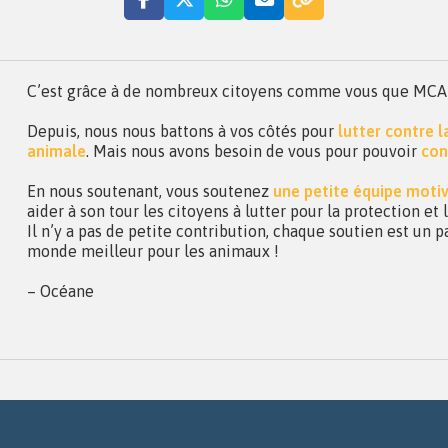
C’est grâce à de nombreux citoyens comme vous que MCA a 
Depuis, nous nous battons à vos côtés pour
lutter contre 
animale
. Mais nous avons besoin de vous pour pouvoir
con
En nous soutenant, vous soutenez
une petite équipe moti
aider à son tour les citoyens à lutter pour la protection et
Il n’y a pas de petite contribution, chaque soutien est un p
monde meilleur pour les animaux !
– Océane