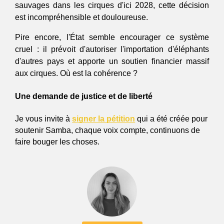
sauvages dans les cirques d'ici 2028, cette décision 
est incompréhensible et douloureuse.
Pire encore, l'État semble encourager ce système 
cruel : il prévoit d'autoriser l'importation d'éléphants 
d'autres pays et apporte un soutien financier massif 
aux cirques. Où est la cohérence ?
Une demande de justice et de liberté
Je vous invite à 
signer la pétition
 qui a été créée pour 
soutenir Samba, chaque voix compte, continuons de 
faire bouger les choses. 