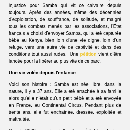
injustice pour Samba qui vit ce calvaire depuis 
toujours. Après des années, même des décennies 
d'exploitation, de souffrance, de solitude, et malgré 
tous les combats menés par les associations, l'État 
français a choisi d'envoyer Samba, qui a été capturée 
bébé au Kenya, bien loin d'une vie digne, loin d'un 
refuge, vers une autre vie de captivité et dans des 
conditions tout aussi rudes.  Une 
pétition
 vient d'être 
lancée pour la libérer au plus vite de ce parc.
Une vie volée depuis l'enfance…
Voici son histoire : Samba est née libre, dans la 
nature, il y a 37 ans. Elle a été arrachée à sa famille 
alors qu'elle n'était qu'un petit bébé et a été envoyée 
en France, au Continental Circus. Pendant plus de 
trente ans, elle fut enchaînée, dressée, exploitée et 
maltraitée.