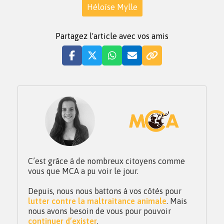
Héloïse Mylle
Partagez l'article avec vos amis
C’est grâce à de nombreux citoyens comme
vous que MCA a pu voir le jour.
Depuis, nous nous battons à vos côtés pour
lutter contre la maltraitance animale
. Mais
nous avons besoin de vous pour pouvoir
continuer d’exister
.