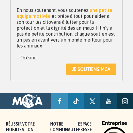
En nous soutenant, vous soutenez
une petite
équipe motivée
et prête à tout pour aider à
son tour les citoyens à lutter pour la
protection et la dignité des animaux ! Il n’y a
pas de petite contribution, chaque soutien est
un pas en avant vers un monde meilleur pour
les animaux !
– Océane
JE SOUTIENS MCA
RÉUSSIR VOTRE
NOTRE
ESPACE
MOBILISATION
COMMUNAUTÉ
PRESSE