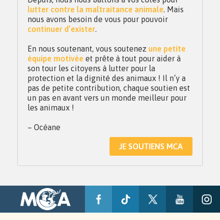
lutter contre la maltraitance animale
. Mais
nous avons besoin de vous pour pouvoir
continuer d’exister
.
En nous soutenant, vous soutenez
une petite
équipe motivée
et prête à tout pour aider à
son tour les citoyens à lutter pour la
protection et la dignité des animaux ! Il n’y a
pas de petite contribution, chaque soutien est
un pas en avant vers un monde meilleur pour
les animaux !
– Océane
JE SOUTIENS MCA