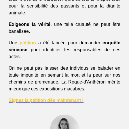
pour la sensibilité des passants et pour la dignité 
animale.
Exigeons la vérité, 
u
ne
 telle cruauté ne peut être 
banalisée. 
Une 
pétition
 a été lancée pour demander
enquête 
sérieuse 
pour identifier les responsables de ces 
actes. 
On ne peut pas laisser des individus se balader en 
toute impunité en semant la mort et la peur sur nos 
chemins de promenade. La Roque-d'Anthéron mérite 
mieux que ces expositions macabres. 
Signez la pétition dès maintenant !