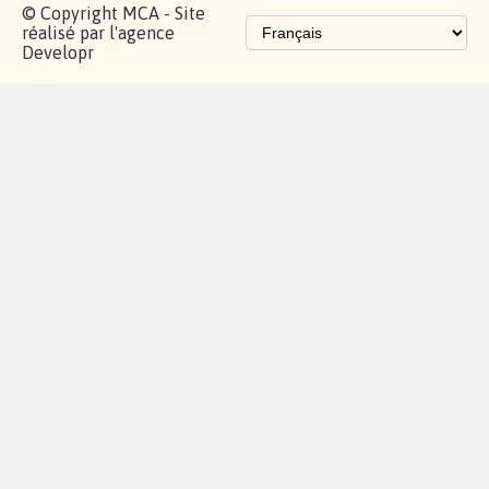
© Copyright MCA - Site
réalisé par l'agence
Developr