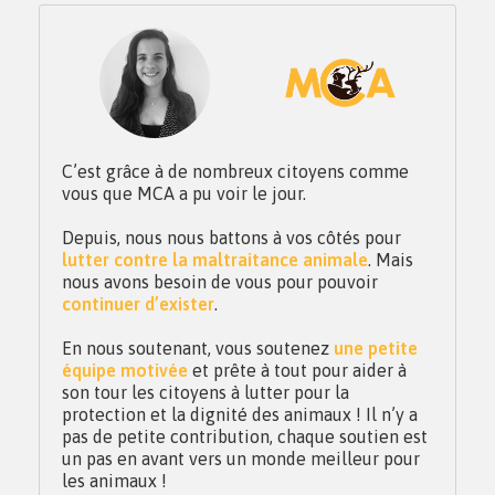
C’est grâce à de nombreux citoyens comme
vous que MCA a pu voir le jour.
Depuis, nous nous battons à vos côtés pour
lutter contre la maltraitance animale
. Mais
nous avons besoin de vous pour pouvoir
continuer d’exister
.
En nous soutenant, vous soutenez
une petite
équipe motivée
et prête à tout pour aider à
son tour les citoyens à lutter pour la
protection et la dignité des animaux ! Il n’y a
pas de petite contribution, chaque soutien est
un pas en avant vers un monde meilleur pour
les animaux !