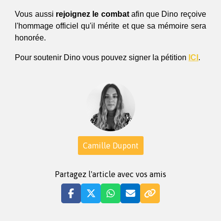
Vous aussi 
rejoignez le combat
 afin que Dino reçoive 
l'hommage officiel qu'il mérite et que sa mémoire sera 
honorée.
Pour soutenir Dino vous pouvez signer la pétition 
ICI
.
Camille Dupont
Partagez l'article avec vos amis