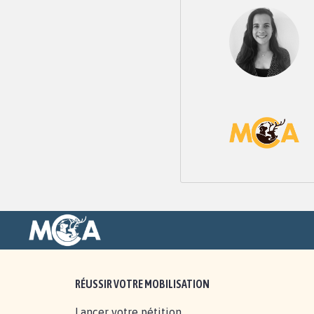
RÉUSSIR VOTRE MOBILISATION
Lancer votre pétition