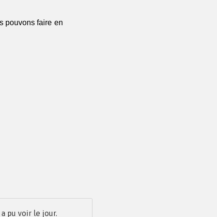
 pouvons faire en 
pu voir le jour.