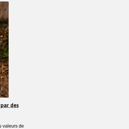
 par des
 valeurs de 