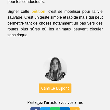
pour les conducteurs.
Signer cette 
pétition
, c'est se mobiliser pour la vie 
sauvage. C'est un geste simple et rapide mais qui peut 
permettre tant de choses notamment un pas vers des 
routes plus sûres où les animaux peuvent circuler 
sans risque. 
Camille Dupont
Partagez l'article avec vos amis