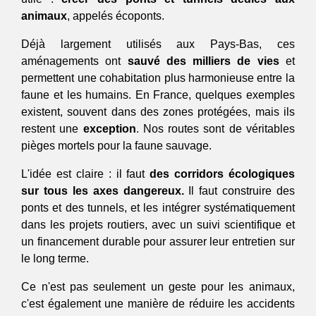
animaux
, appelés écoponts. 
Déjà largement utilisés aux Pays-Bas, ces 
aménagements ont 
sauvé des milliers de vies
 et 
permettent une cohabitation plus harmonieuse entre la 
faune et les humains. En France, quelques exemples 
existent, souvent dans des zones protégées, mais ils 
restent une 
exception
. Nos routes sont de véritables 
pièges mortels pour la faune sauvage.
L'idée est claire : il faut 
des corridors écologiques 
sur tous les axes dangereux.
 Il faut construire des 
ponts et des tunnels, et les intégrer systématiquement 
dans les projets routiers, avec un suivi scientifique et 
un financement durable pour assurer leur entretien sur 
le long terme. 
Ce n'est pas seulement un geste pour les animaux, 
c'est également une manière de réduire les accidents 