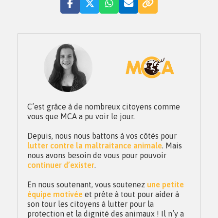
C’est grâce à de nombreux citoyens comme
vous que MCA a pu voir le jour.
Depuis, nous nous battons à vos côtés pour
lutter contre la maltraitance animale
. Mais
nous avons besoin de vous pour pouvoir
continuer d’exister
.
En nous soutenant, vous soutenez
une petite
équipe motivée
et prête à tout pour aider à
son tour les citoyens à lutter pour la
protection et la dignité des animaux ! Il n’y a