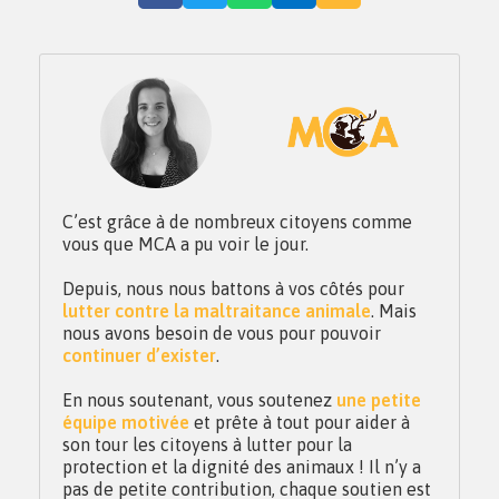
C’est grâce à de nombreux citoyens comme
vous que MCA a pu voir le jour.
Depuis, nous nous battons à vos côtés pour
lutter contre la maltraitance animale
. Mais
nous avons besoin de vous pour pouvoir
continuer d’exister
.
En nous soutenant, vous soutenez
une petite
équipe motivée
et prête à tout pour aider à
son tour les citoyens à lutter pour la
protection et la dignité des animaux ! Il n’y a
pas de petite contribution, chaque soutien est