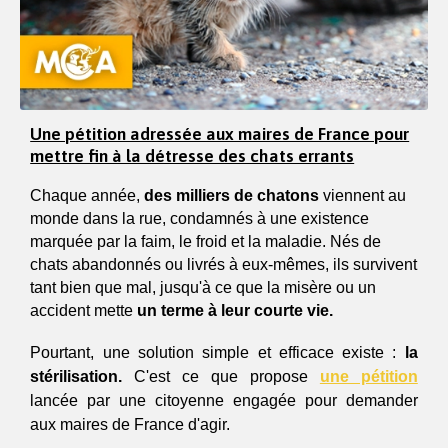
Une pétition adressée aux maires de France pour
mettre fin à la détresse des chats errants
Chaque année, 
des milliers de chatons
 viennent au 
monde dans la rue, condamnés à une existence 
marquée par la faim, le froid et la maladie. Nés de 
chats abandonnés ou livrés à eux-mêmes, ils survivent 
tant bien que mal, jusqu'à ce que la misère ou un 
accident mette 
un terme à leur courte vie.  
Pourtant, une solution simple et efficace existe : 
la 
stérilisation.
 C'est ce que propose 
une pétition
lancée par une citoyenne engagée pour demander 
aux maires de France d'agir. 