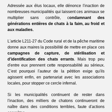
Adressée aux élus locaux, elle dénonce l'inaction de 
nombreuses municipalités qui laissent ces animaux se 
multiplier sans contrôle, c
ondamnant des 
générations entières de chats à la faim, au froid et 
aux maladies. 
L'article L211-27 du Code rural et de la pêche maritime 
donne aux maires la possibilité de mettre en place ces 
campagnes de capture, de stérilisation et 
d'identification des chats errants
. Mais trop peu 
d'entre eux prennent cette responsabilité au sérieux. 
C'est pourquoi l'auteur de la pétition exige qu'ils 
agissent enfin, en partenariat avec les associations 
locales, pour stopper ce cercle infernal.  
Si les municipalités continuent de rester dans 
l'inaction, des milliers de chatons continueront de 
naître dans des conditions terribles, faute d'actions 