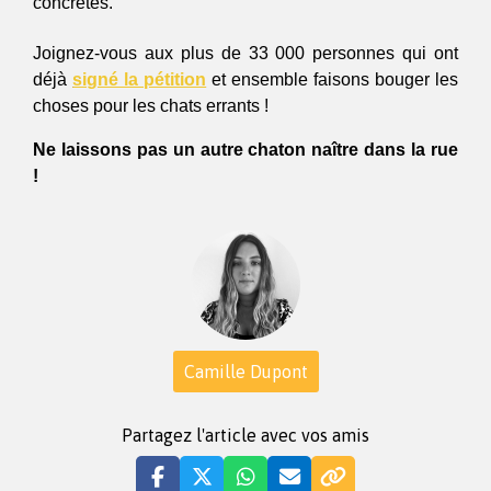
concrètes. 
Joignez-vous aux plus de 33 000 personnes qui ont 
déjà 
signé la pétition
 et ensemble faisons bouger les 
choses pour les chats errants ! 
Ne laissons pas un autre chaton naître dans la rue 
!
Camille Dupont
Partagez l'article avec vos amis