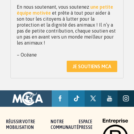
En nous soutenant, vous soutenez
une petite
équipe motivée
et prête à tout pour aider à
son tour les citoyens à lutter pour la
protection et la dignité des animaux ! Il n’y a
pas de petite contribution, chaque soutien est
un pas en avant vers un monde meilleur pour
les animaux !
– Océane
JE SOUTIENS MCA
RÉUSSIR VOTRE
NOTRE
ESPACE
MOBILISATION
COMMUNAUTÉ
PRESSE