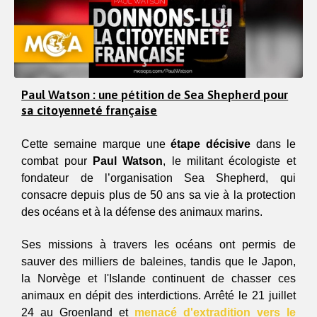
Paul Watson : une pétition de Sea Shepherd pour
sa citoyenneté française
Cette semaine marque une
 étape décisive 
dans le 
combat pour
 Paul Watson
, le militant écologiste et 
fondateur de l’organisation Sea Shepherd, qui 
consacre depuis plus de 50 ans sa vie à la protection 
des océans et à la défense des animaux marins. 
Ses missions à travers les océans ont permis de 
sauver des milliers de baleines, tandis que le Japon, 
la Norvège et l'Islande continuent de chasser ces 
animaux en dépit des interdictions. Arrêté le 21 juillet 
24 au Groenland et 
menacé d'extradition vers le 