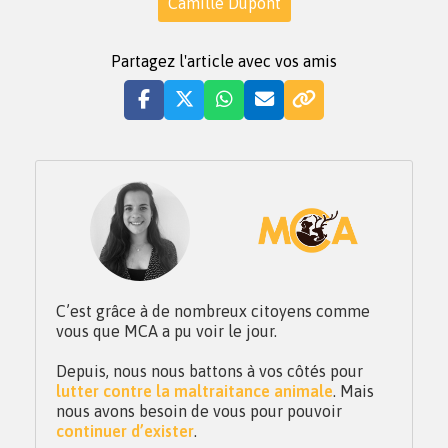
Camille Dupont
Partagez l'article avec vos amis
C’est grâce à de nombreux citoyens comme
vous que MCA a pu voir le jour.
Depuis, nous nous battons à vos côtés pour
lutter contre la maltraitance animale
. Mais
nous avons besoin de vous pour pouvoir
continuer d’exister
.