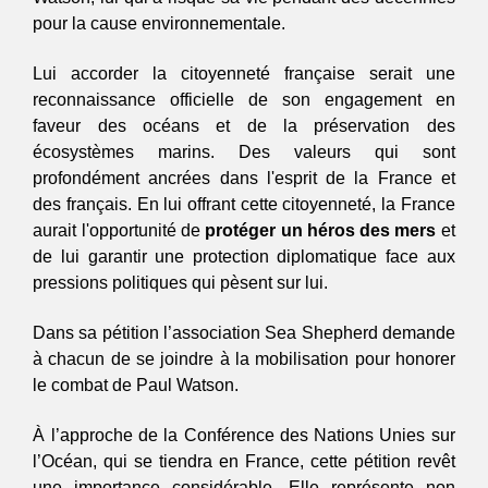
pour la cause environnementale. 
Lui accorder la citoyenneté française serait une 
reconnaissance officielle de son engagement en 
faveur des océans et de la préservation des 
écosystèmes marins. Des valeurs qui sont 
profondément ancrées dans l'esprit de la France et 
des français. En lui offrant cette citoyenneté, la France 
aurait l'opportunité de 
protéger un héros des mers
 et 
de lui garantir une protection diplomatique face aux 
pressions politiques qui pèsent sur lui.
Dans sa pétition l’association Sea Shepherd demande 
à chacun de se joindre à la mobilisation pour honorer 
le combat de Paul Watson. 
À l’approche de la Conférence des Nations Unies sur 
l’Océan, qui se tiendra en France, cette pétition revêt 
une importance considérable. Elle représente non 