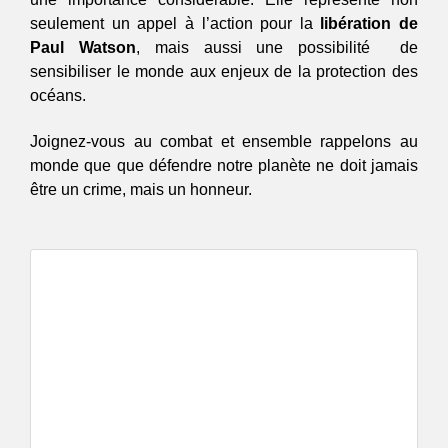
seulement un appel à l’action pour la 
libération de 
Paul Watson
, mais aussi une possibilité  de 
sensibiliser le monde aux enjeux de la protection des 
océans. 
Joignez-vous au combat et ensemble rappelons au 
monde que que défendre notre planète ne doit jamais 
être un crime, mais un honneur. 