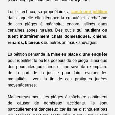
Lucie Lechaux, sa propriétaire, a 
lancé une pétition
dans laquelle elle dénonce la cruauté et l'archaïsme 
de ces pièges à mâchoire, encore utilisés dans 
certaines zones rurales. Des outils qui 
mutilent ou 
tuent indifféremment chats domestiques, chiens, 
renards, blaireaux 
ou autres animaux sauvages.
La pétition demande 
la mise en place d'une enquête
pour identifier le ou les poseurs de ce piège  ainsi que 
des poursuites judiciaires et une sévérité exemplaire 
de la part de la justice pour faire évoluer les 
mentalités  vers la fin de ces pratiques jugées 
moyenâgeuses. 
Malheureusement, les pièges à mâchoire continuent 
de causer de nombreux accidents. Ils sont 
particulièrement dangereux car ils ne distinguent pas 