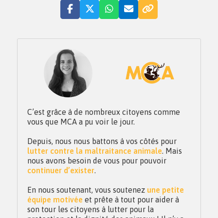
C’est grâce à de nombreux citoyens comme
vous que MCA a pu voir le jour.
Depuis, nous nous battons à vos côtés pour
lutter contre la maltraitance animale
. Mais
nous avons besoin de vous pour pouvoir
continuer d’exister
.
En nous soutenant, vous soutenez
une petite
équipe motivée
et prête à tout pour aider à
son tour les citoyens à lutter pour la