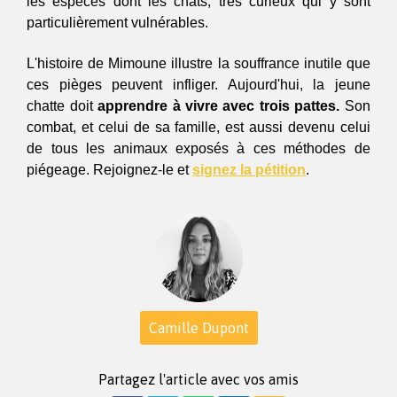
les espèces dont les chats, très curieux qui y sont 
particulièrement vulnérables.
L'histoire de Mimoune illustre la souffrance inutile que 
ces pièges peuvent infliger. Aujourd'hui, la jeune 
chatte doit 
apprendre à vivre avec trois pattes.
 Son 
combat, et celui de sa famille, est aussi devenu celui 
de tous les animaux exposés à ces méthodes de 
piégeage. Rejoignez-le et 
signez la pétition
. 
Camille Dupont
Partagez l'article avec vos amis