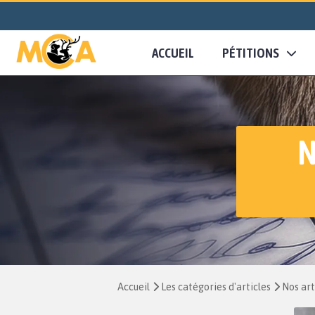
ACCUEIL
PÉTITIONS
N
Accueil
Les catégories d'articles
Nos art