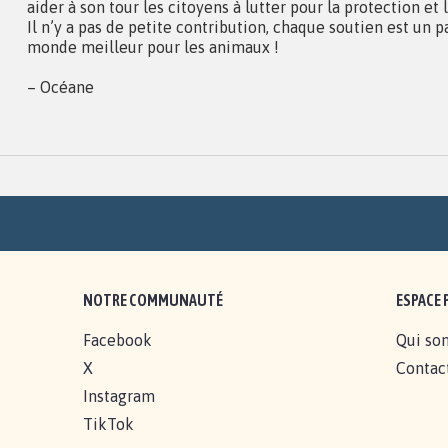
aider à son tour les citoyens à lutter pour la protection et
Il n’y a pas de petite contribution, chaque soutien est un p
monde meilleur pour les animaux !
– Océane
NOTRE COMMUNAUTÉ
ESPACE 
Facebook
Qui so
X
Contac
Instagram
TikTok