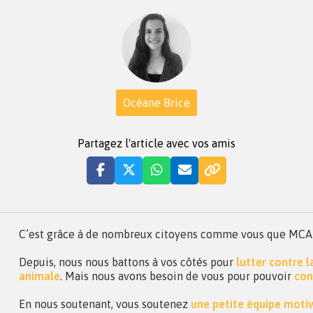
Océane Brice
Partagez l'article avec vos amis
C’est grâce à de nombreux citoyens comme vous que MCA a 
Depuis, nous nous battons à vos côtés pour
lutter contre 
animale
. Mais nous avons besoin de vous pour pouvoir
con
En nous soutenant, vous soutenez
une petite équipe moti