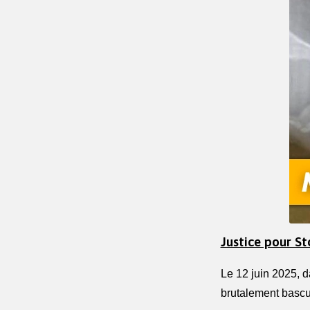
Justice pour St
Le 12 juin 2025, 
brutalement bascu