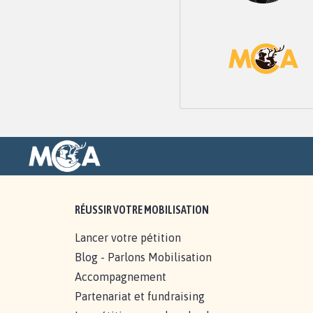
RÉUSSIR VOTRE MOBILISATION
Lancer votre pétition
Blog - Parlons Mobilisation
Accompagnement
Partenariat et fundraising