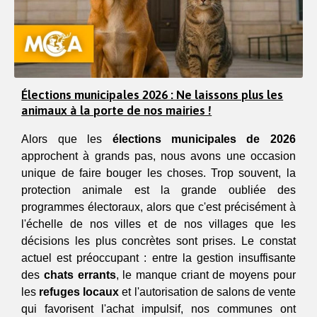
Élections municipales 2026 : Ne laissons plus les
animaux à la porte de nos mairies !
Alors que les 
élections municipales de 2026
approchent à grands pas, nous avons une occasion 
unique de faire bouger les choses. Trop souvent, la 
protection animale est la grande oubliée des 
programmes électoraux, alors que c'est précisément à 
l'échelle de nos villes et de nos villages que les 
décisions les plus concrètes sont prises. Le constat 
actuel est préoccupant : entre la gestion insuffisante 
des 
chats errants
, le manque criant de moyens pour 
les 
refuges locaux
 et l'autorisation de salons de vente 
qui favorisent l'achat impulsif, nos communes ont 