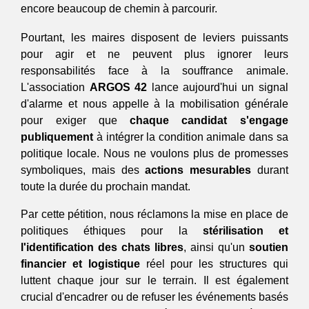
encore beaucoup de chemin à parcourir.
Pourtant, les maires disposent de leviers puissants 
pour agir et ne peuvent plus ignorer leurs 
responsabilités face à la souffrance animale. 
L'association 
ARGOS 42
 lance aujourd'hui un signal 
d'alarme et nous appelle à la mobilisation générale 
pour exiger que 
chaque candidat s'engage 
publiquement
 à intégrer la condition animale dans sa 
politique locale. Nous ne voulons plus de promesses 
symboliques, mais des 
actions mesurables
 durant 
toute la durée du prochain mandat.
Par cette pétition, nous réclamons la mise en place de 
politiques éthiques pour la 
stérilisation et 
l'identification des chats libres
, ainsi qu'un 
soutien 
financier et logistique
 réel pour les structures qui 
luttent chaque jour sur le terrain. Il est également 
crucial d'encadrer ou de refuser les événements basés 