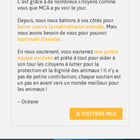
C’est grâce à de nombreux citoyens comme
vous que MCA a pu voir le jour.
Depuis, nous nous battons à vos côtés pour
lutter contre la maltraitance animale
. Mais
nous avons besoin de vous pour pouvoir
continuer d’exister
.
En nous soutenant, vous soutenez
une petite
équipe motivée
et prête à tout pour aider à
son tour les citoyens à lutter pour la
protection et la dignité des animaux ! Il n’y a
pas de petite contribution, chaque soutien est
un pas en avant vers un monde meilleur pour
les animaux !
– Océane
JE SOUTIENS MCA