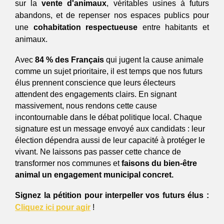
sur la 
vente d'animaux
, véritables usines à futurs 
abandons, et de repenser nos espaces publics pour 
une 
cohabitation respectueuse
 entre habitants et 
animaux.
Avec 
84 % des Français
 qui jugent la cause animale 
comme un sujet prioritaire, il est temps que nos futurs 
élus prennent conscience que leurs électeurs 
attendent des engagements clairs. En signant 
massivement, nous rendons cette cause 
incontournable dans le débat politique local. Chaque 
signature est un message envoyé aux candidats : leur 
élection dépendra aussi de leur capacité à protéger le 
vivant. Ne laissons pas passer cette chance de 
transformer nos communes et 
faisons du bien-être 
animal un engagement municipal concret.
Signez la pétition pour interpeller vos futurs élus :
Cliquez ici pour agir
 ! 