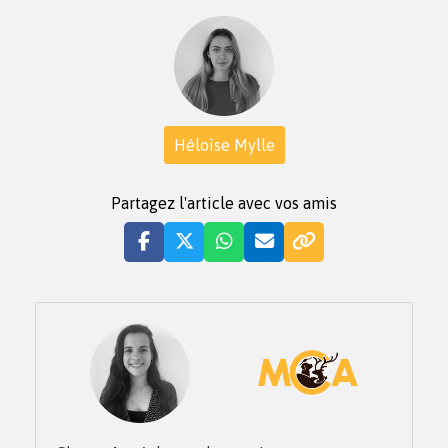
Héloïse Mylle
Partagez l'article avec vos amis