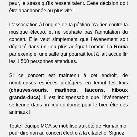
peur, le stress qu'ils ressentiraient. Cette décision doit 
être abandonnée au plus vite !
L'association à l'origine de la pétition n'a rien contre la 
musique électro, et ne souhaite pas l'annulation du 
concert. Elle veut simplement que l'événement soit 
déplacé dans un lieu plus adéquat comme 
La Rodia
par exemple, une salle qui pourrait tout à fait accueillir 
les 1 500 personnes attendues. 
Si ce concert est maintenu à cet endroit, de 
nombreuses espèces protégées en feront les frais 
(chauves-souris, martinets, faucons, hiboux 
grands-ducs).
 Il est indispensable que l'événement 
se tienne dans un lieu conforme pour le bien-être des 
animaux !
Toute l'équipe MCA se mobilise au côté de Humanimo 
pour dire non au concert électro à la citadelle. Signez 