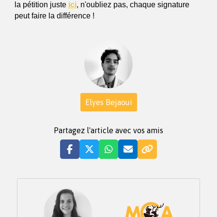
la pétition juste 
ici
, n'oubliez pas, chaque signature 
peut faire la différence !
Elyes Bejaoui
Partagez l'article avec vos amis