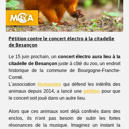
Pétition contre le concert électro à la citadelle
de Besançon
Le 15 juin prochain, un 
concert électro aura lieu à la 
citadelle de Besançon
 juste à côté du zoo, un endroit 
historique de la commune de Bourgogne-Franche-
Comté. 
L'association 
Humanimo
 qui défend les intérêts des 
animaux depuis 2014, a lancé une 
pétition
 pour que 
le concert soit joué dans un autre lieu.
Alors que ces animaux sont déjà confinés dans des 
enclos, ils n'ont pas besoin de subir les fortes 
résonances de la musique. Imaginez un instant la 