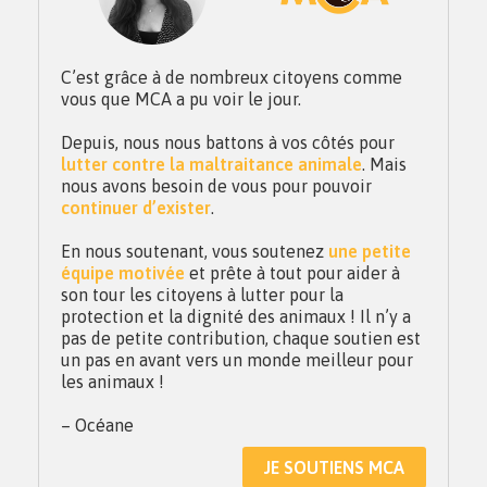
C’est grâce à de nombreux citoyens comme
vous que MCA a pu voir le jour.
Depuis, nous nous battons à vos côtés pour
lutter contre la maltraitance animale
. Mais
nous avons besoin de vous pour pouvoir
continuer d’exister
.
En nous soutenant, vous soutenez
une petite
équipe motivée
et prête à tout pour aider à
son tour les citoyens à lutter pour la
protection et la dignité des animaux ! Il n’y a
pas de petite contribution, chaque soutien est
un pas en avant vers un monde meilleur pour
les animaux !
– Océane
JE SOUTIENS MCA