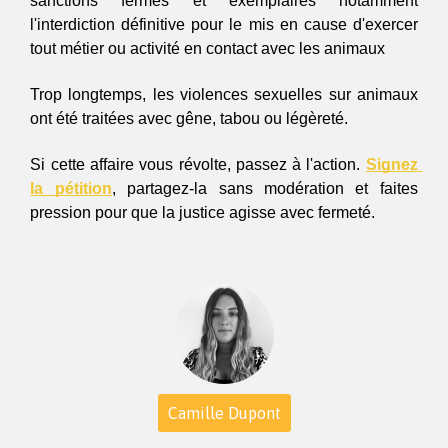
sanctions fermes et exemplaires notamment 
l'interdiction définitive pour le mis en cause d'exercer 
tout métier ou activité en contact avec les animaux  
Trop longtemps, les violences sexuelles sur animaux 
ont été traitées avec gêne, tabou ou légèreté.
Si cette affaire vous révolte, passez à l'action. 
Signez 
la pétition
, partagez-la sans modération et faites 
pression pour que la justice agisse avec fermeté.
Camille Dupont