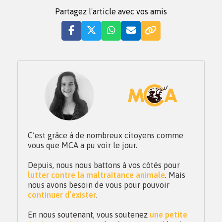
Partagez l'article avec vos amis
C’est grâce à de nombreux citoyens comme
vous que MCA a pu voir le jour.
Depuis, nous nous battons à vos côtés pour
lutter contre la maltraitance animale
. Mais
nous avons besoin de vous pour pouvoir
continuer d’exister
.
En nous soutenant, vous soutenez
une petite