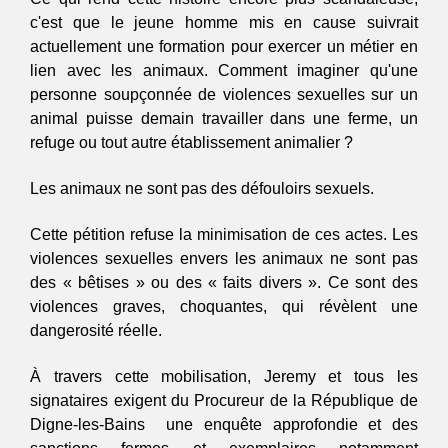
c'est que le jeune homme mis en cause suivrait 
actuellement une formation pour exercer un métier en 
lien avec les animaux. Comment imaginer qu'une 
personne soupçonnée de violences sexuelles sur un 
animal puisse demain travailler dans une ferme, un 
refuge ou tout autre établissement animalier ?
Les animaux ne sont pas des défouloirs sexuels.  
Cette pétition refuse la minimisation de ces actes. Les 
violences sexuelles envers les animaux ne sont pas 
des « bêtises » ou des « faits divers ». Ce sont des 
violences graves, choquantes, qui révèlent une 
dangerosité réelle.
À travers cette mobilisation, Jeremy et tous les 
signataires exigent du Procureur de la République de 
Digne-les-Bains  une enquête approfondie et des 