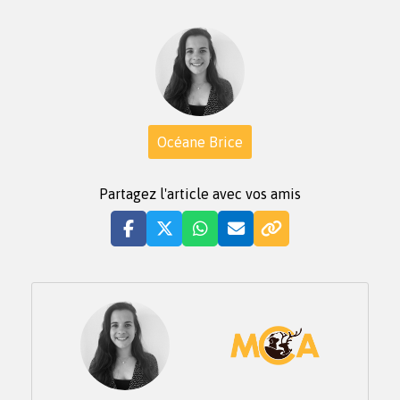
Océane Brice
Partagez l'article avec vos amis