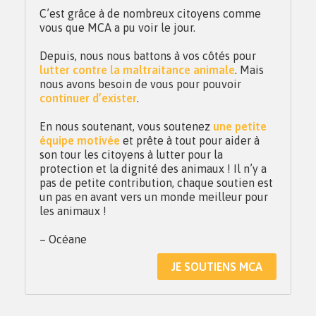
C’est grâce à de nombreux citoyens comme
vous que MCA a pu voir le jour.
Depuis, nous nous battons à vos côtés pour
lutter contre la maltraitance animale
. Mais
nous avons besoin de vous pour pouvoir
continuer d’exister
.
En nous soutenant, vous soutenez
une petite
équipe motivée
et prête à tout pour aider à
son tour les citoyens à lutter pour la
protection et la dignité des animaux ! Il n’y a
pas de petite contribution, chaque soutien est
un pas en avant vers un monde meilleur pour
les animaux !
– Océane
JE SOUTIENS MCA