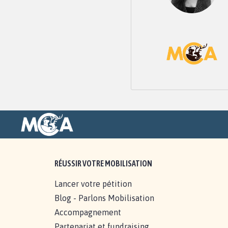
RÉUSSIR VOTRE MOBILISATION
Lancer votre pétition
Blog - Parlons Mobilisation
Accompagnement
Partenariat et fundraising