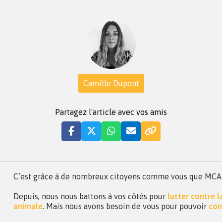
Camille Dupont
Partagez l'article avec vos amis
C’est grâce à de nombreux citoyens comme vous que MCA a 
Depuis, nous nous battons à vos côtés pour
lutter contre 
animale
. Mais nous avons besoin de vous pour pouvoir
con