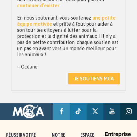
continuer d’exister
.
En nous soutenant, vous soutenez
une petite
équipe motivée
et prête à tout pour aider à
son tour les citoyens à lutter pour la
protection et la dignité des animaux ! Il n’y a
pas de petite contribution, chaque soutien est
un pas en avant vers un monde meilleur pour
les animaux !
– Océane
JE SOUTIENS MCA
RÉUSSIR VOTRE
NOTRE
ESPACE