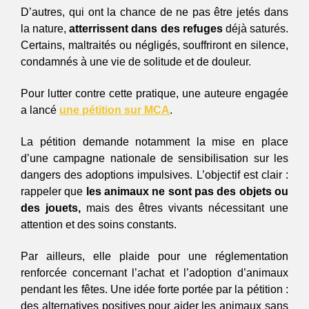
D’autres, qui ont la chance de ne pas être jetés dans 
la nature,
 atterrissent dans des refuges
 déjà saturés. 
Certains, maltraités ou négligés, souffriront en silence, 
condamnés à une vie de solitude et de douleur. 
Pour lutter contre cette pratique, une auteure engagée 
a lancé 
une pétition sur MCA
. 
La pétition demande notamment la mise en place 
d’une campagne nationale de sensibilisation sur les 
dangers des adoptions impulsives. L’objectif est clair : 
rappeler que
 les animaux ne sont pas des objets ou 
des jouets,
 mais des êtres vivants nécessitant une 
attention et des soins constants.  
Par ailleurs, elle plaide pour une réglementation 
renforcée concernant l’achat et l’adoption d’animaux 
pendant les fêtes. Une idée forte portée par la pétition : 
des alternatives positives pour aider les animaux sans 