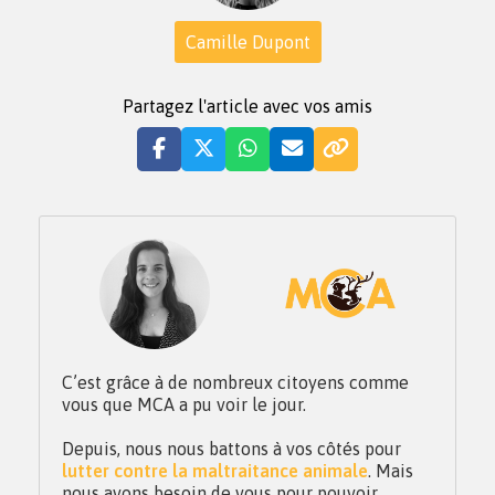
Camille Dupont
Partagez l'article avec vos amis
C’est grâce à de nombreux citoyens comme
vous que MCA a pu voir le jour.
Depuis, nous nous battons à vos côtés pour
lutter contre la maltraitance animale
. Mais
nous avons besoin de vous pour pouvoir