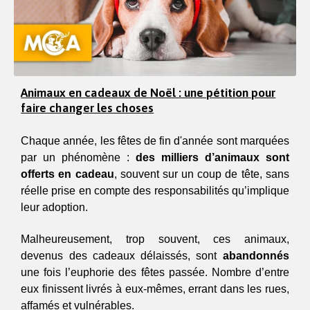
Animaux en cadeaux de Noël : une pétition pour
faire changer les choses
Chaque année, les fêtes de fin d'année sont marquées 
par un phénomène : 
des milliers d’animaux sont 
offerts en cadeau
, souvent sur un coup de tête, sans 
réelle prise en compte des responsabilités qu’implique 
leur adoption. 
Malheureusement, trop souvent, ces animaux, 
devenus des cadeaux délaissés, sont 
abandonnés
une fois l’euphorie des fêtes passée. Nombre d’entre 
eux finissent livrés à eux-mêmes, errant dans les rues, 
affamés et vulnérables. 