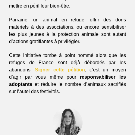
mettre en péril leur bien-être. 
Parrainer un animal en refuge, offrir des dons 
matériels à des associations, ou encore sensibiliser 
les plus jeunes à la protection animale sont autant 
d’actions gratifiantes à privilégier.  
Cette initiative tombe à point nommé alors que les 
refuges de France sont déjà débordés par les 
abandons. 
Signer cette pétition
, c’est un moyen 
d’agir par vous même pour 
responsabiliser les 
adoptants 
et réduire le nombre d’animaux sacrifiés 
sur l’autel des festivités.  