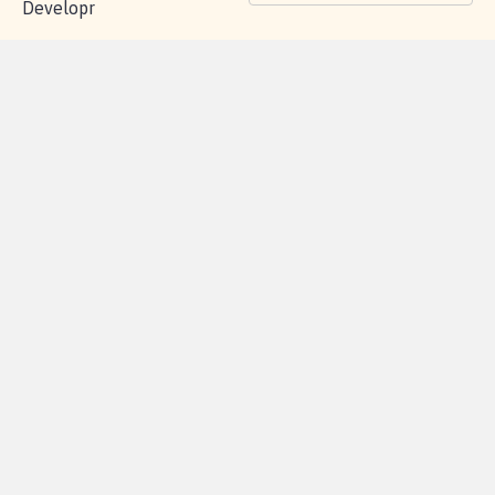
Developr