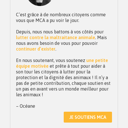
C’est grâce à de nombreux citoyens comme
vous que MCA a pu voir le jour.
Depuis, nous nous battons à vos côtés pour
lutter contre la maltraitance animale
. Mais
nous avons besoin de vous pour pouvoir
continuer d’exister
.
En nous soutenant, vous soutenez
une petite
équipe motivée
et prête à tout pour aider à
son tour les citoyens à lutter pour la
protection et la dignité des animaux ! Il n’y a
pas de petite contribution, chaque soutien est
un pas en avant vers un monde meilleur pour
les animaux !
– Océane
JE SOUTIENS MCA