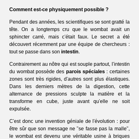
Comment est-ce physiquement possible ?
Pendant des années, les scientifiques se sont gratté la 
tête. On a longtemps cru que le wombat avait un 
sphincter carré, mais c'était faux. Le secret a été 
découvert récemment par une équipe de chercheurs : 
tout se passe dans son 
intestin
.
Contrairement au nôtre qui est souple partout, l'intestin 
du wombat possède des 
parois spéciales
 : certaines 
zones sont très rigides, d'autres sont plus élastiques. 
Dans les derniers mètres de la digestion, cette 
alternance de pressions sculpte la matière et la 
transforme en cube, juste avant qu'elle ne soit 
expulsée.
C'est donc une invention géniale de l'évolution : pour 
être sûr que son message ne "se fasse pas la malle", 
le wombat est devenu une véritable usine à briques 