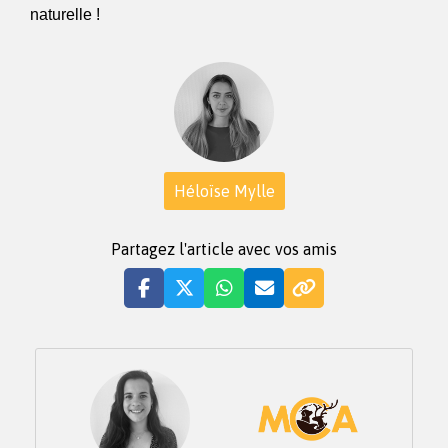
naturelle !
Héloïse Mylle
Partagez l'article avec vos amis