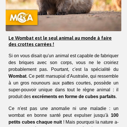
Le Wombat est le seul animal au monde à faire
des crottes carrées !
Si on vous disait qu'un animal est capable de fabriquer 
des briques avec son corps, vous ne le croiriez 
probablement pas. Pourtant, c'est la spécialité du 
Wombat
. Ce petit marsupial d'Australie, qui ressemble 
à un gros nounours aux pattes courtes, possède un 
super-pouvoir unique dans tout le règne animal : il 
produit des 
excréments en forme de cubes parfaits
.
Ce n'est pas une anomalie ni une maladie : un 
wombat en bonne santé peut expulser jusqu'à 
100 
petits cubes chaque nuit
 ! Mais pourquoi la nature a-