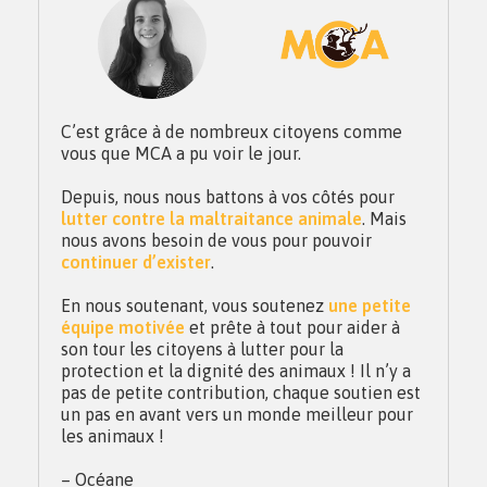
C’est grâce à de nombreux citoyens comme
vous que MCA a pu voir le jour.
Depuis, nous nous battons à vos côtés pour
lutter contre la maltraitance animale
. Mais
nous avons besoin de vous pour pouvoir
continuer d’exister
.
En nous soutenant, vous soutenez
une petite
équipe motivée
et prête à tout pour aider à
son tour les citoyens à lutter pour la
protection et la dignité des animaux ! Il n’y a
pas de petite contribution, chaque soutien est
un pas en avant vers un monde meilleur pour
les animaux !
– Océane