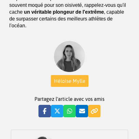
souvent moqué pour son oisiveté, rappelez-vous qu'il
cache
un véritable plongeur de l'extrême
, capable
de surpasser certains des meilleurs athlètes de
l'océan.
Héloïse Mylle
Partagez l'article avec vos amis