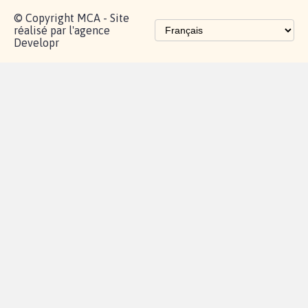
© Copyright MCA - Site
réalisé par l'agence
Developr