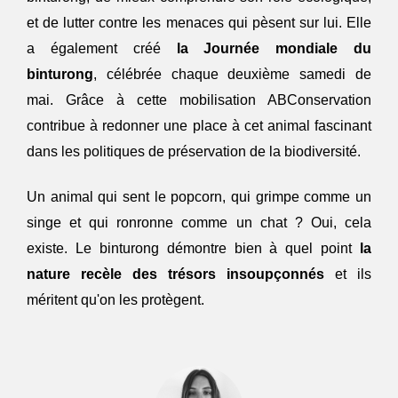
et de lutter contre les menaces qui pèsent sur lui. Elle 
a également créé 
la Journée mondiale du 
binturong
, célébrée chaque deuxième samedi de 
mai. Grâce à cette mobilisation ABConservation 
contribue à redonner une place à cet animal fascinant 
dans les politiques de préservation de la biodiversité.
Un animal qui sent le popcorn, qui grimpe comme un 
singe et qui ronronne comme un chat ? Oui, cela 
existe. Le binturong démontre bien à quel point
 la 
nature recèle des trésors insoupçonnés
 et ils 
méritent qu'on les protègent. 