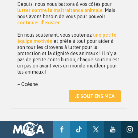
Depuis, nous nous battons à vos côtés pour
lutter contre la maltraitance animale
. Mais
nous avons besoin de vous pour pouvoir
continuer d’exister
.
En nous soutenant, vous soutenez
une petite
équipe motivée
et prête à tout pour aider à
son tour les citoyens à lutter pour la
protection et la dignité des animaux ! Il n’y a
pas de petite contribution, chaque soutien est
un pas en avant vers un monde meilleur pour
les animaux !
– Océane
JE SOUTIENS MCA