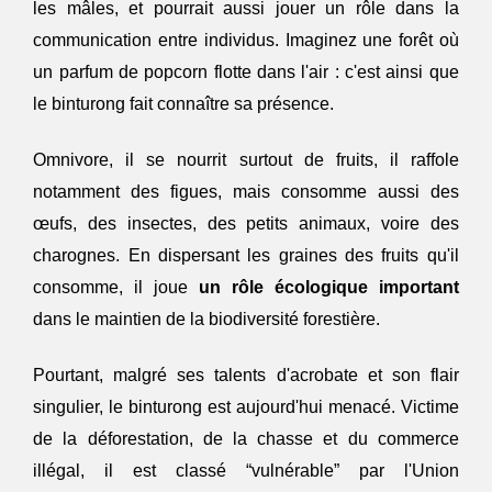
les mâles, et pourrait aussi jouer un rôle dans la 
communication entre individus. Imaginez une forêt où 
un parfum de popcorn flotte dans l'air : c'est ainsi que 
le binturong fait connaître sa présence.
Omnivore, il se nourrit surtout de fruits, il raffole 
notamment des figues, mais consomme aussi des 
œufs, des insectes, des petits animaux, voire des 
charognes. En dispersant les graines des fruits qu'il 
consomme, il joue 
un rôle écologique important
dans le maintien de la biodiversité forestière. 
Pourtant, malgré ses talents d'acrobate et son flair 
singulier, le binturong est aujourd'hui menacé. Victime 
de la déforestation, de la chasse et du commerce 
illégal, il est classé “vulnérable” par l'Union 