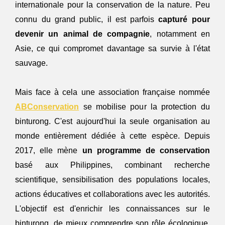
internationale pour la conservation de la nature. Peu 
connu du grand public, il est parfois 
capturé pour 
devenir un animal de compagnie
, notamment en 
Asie, ce qui compromet davantage sa survie à l'état 
sauvage.
Mais face à cela une association française nommée 
ABConservation
 se mobilise pour la protection du 
binturong. C'est aujourd'hui la seule organisation au 
monde entièrement dédiée à cette espèce. Depuis 
2017, elle mène 
un programme de conservation
basé aux Philippines, combinant recherche 
scientifique, sensibilisation des populations locales, 
actions éducatives et collaborations avec les autorités. 
L'objectif est d'enrichir les connaissances sur le 
binturong, de mieux comprendre son rôle écologique, 