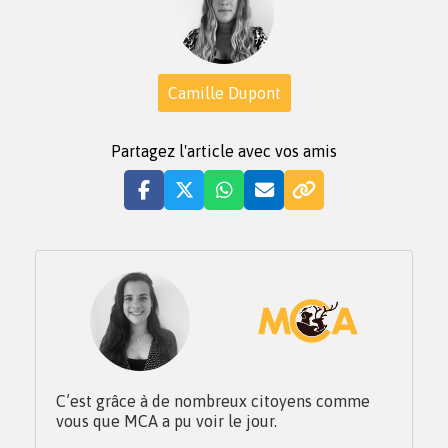
Camille Dupont
Partagez l'article avec vos amis
C’est grâce à de nombreux citoyens comme
vous que MCA a pu voir le jour.