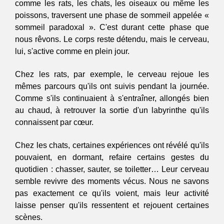
comme les rats, les chats, les oiseaux ou même les 
poissons, traversent une phase de sommeil appelée « 
sommeil paradoxal ». C'est durant cette phase que 
nous rêvons. Le corps reste détendu, mais le cerveau, 
lui, s'active comme en plein jour.
Chez les rats, par exemple, le cerveau rejoue les 
mêmes parcours qu'ils ont suivis pendant la journée. 
Comme s'ils continuaient à s'entraîner, allongés bien 
au chaud, à retrouver la sortie d'un labyrinthe qu'ils 
connaissent par cœur.
Chez les chats, certaines expériences ont révélé qu'ils 
pouvaient, en dormant, refaire certains gestes du 
quotidien : chasser, sauter, se toiletter… Leur cerveau 
semble revivre des moments vécus. Nous ne savons 
pas exactement ce qu'ils voient, mais leur activité 
laisse penser qu'ils ressentent et rejouent certaines 
scènes.