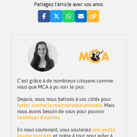
Partagez l'article avec vos amis
C’est grâce à de nombreux citoyens comme
vous que MCA a pu voir le jour.
Depuis, nous nous battons à vos côtés pour
lutter contre la maltraitance animale
. Mais
nous avons besoin de vous pour pouvoir
continuer d’exister
.
En nous soutenant, vous soutenez
une petite
équipe motivée
et prête à tout pour aider à