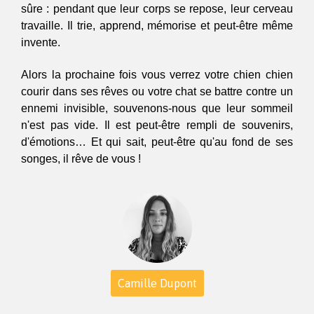
sûre : pendant que leur corps se repose, leur cerveau 
travaille. Il trie, apprend, mémorise et peut-être même 
invente.
Alors la prochaine fois vous verrez votre chien chien 
courir dans ses rêves ou votre chat se battre contre un 
ennemi invisible, souvenons-nous que leur sommeil 
n'est pas vide. Il est peut-être rempli de souvenirs, 
d'émotions… Et qui sait, peut-être qu'au fond de ses 
songes, il rêve de vous !
Camille Dupont