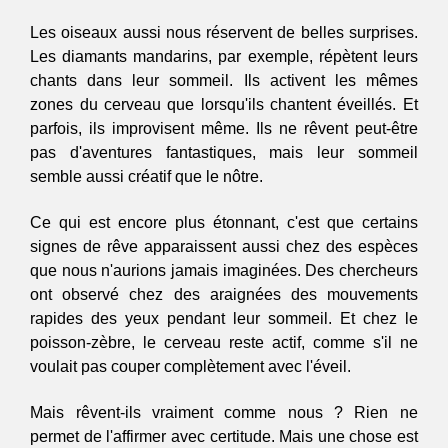
Les oiseaux aussi nous réservent de belles surprises. 
Les diamants mandarins, par exemple, répètent leurs 
chants dans leur sommeil. Ils activent les mêmes 
zones du cerveau que lorsqu'ils chantent éveillés. Et 
parfois, ils improvisent même. Ils ne rêvent peut-être 
pas d'aventures fantastiques, mais leur sommeil 
semble aussi créatif que le nôtre.
Ce qui est encore plus étonnant, c'est que certains 
signes de rêve apparaissent aussi chez des espèces 
que nous n'aurions jamais imaginées. Des chercheurs 
ont observé chez des araignées des mouvements 
rapides des yeux pendant leur sommeil. Et chez le 
poisson-zèbre, le cerveau reste actif, comme s'il ne 
voulait pas couper complètement avec l'éveil.
Mais rêvent-ils vraiment comme nous ? Rien ne 
permet de l'affirmer avec certitude. Mais une chose est 