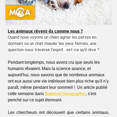
Les animaux rêvent-ils comme nous ?
Quand nous voyons un chien agiter les pattes en
dormant ou un chat miauler les yeux fermés, une
question nous traverse l'esprit : est-ce qu'il rêve ?
Pendant longtemps, nous avons cru que seuls les 
humains rêvaient. Mais la science avance, et 
aujourd'hui, nous savons que de nombreux animaux 
ont eux aussi une vie intérieure bien plus riche qu'il n'y 
paraît, même pendant leur sommeil !  Un article publié 
cette semaine dans 
National Geographic
, s'est 
penché sur ce sujet étonnant.
Les chercheurs ont découvert que certains animaux, 