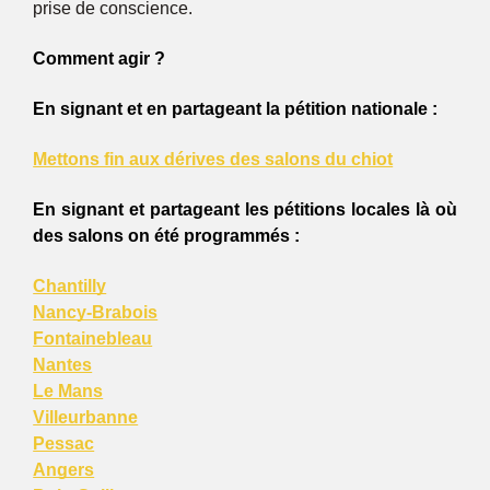
prise de conscience.
Comment agir ?
En signant et en partageant la pétition nationale :
Mettons fin aux dérives des salons du chiot
En
signant et partageant les pétitions locales là où 
des salons on été programmés :
Chantilly
Nancy-Brabois
Fontainebleau
Nantes
Le Mans
Villeurbanne
Pessac
Angers