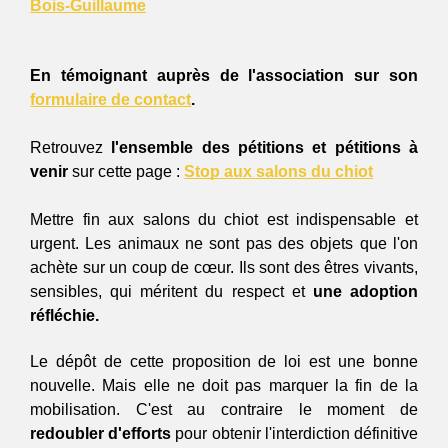
Bois-Guillaume
En
 témoignant auprès de l'association
 sur son 
formulaire de contact
. 
Retrouvez 
l'ensemble des pétitions et pétitions à 
venir
 sur cette page : 
Stop aux salons du chiot
Mettre fin aux salons du chiot est indispensable et 
urgent. Les animaux ne sont pas des objets que l'on 
achète sur un coup de cœur. Ils sont des êtres vivants, 
sensibles, qui méritent du respect et
 une adoption 
réfléchie.
Le dépôt de cette proposition de loi est une bonne 
nouvelle. Mais elle ne doit pas marquer la fin de la 
mobilisation. C'est au contraire le moment de 
redoubler d'efforts
 pour obtenir l'interdiction définitive 