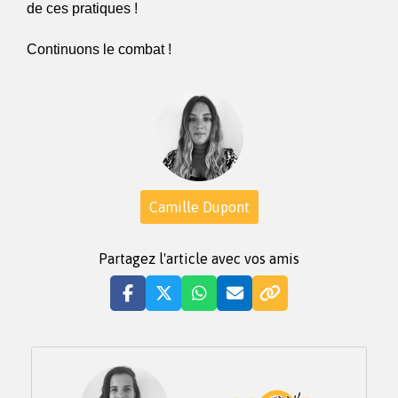
de ces pratiques !
Continuons le combat !
Camille Dupont
Partagez l'article avec vos amis