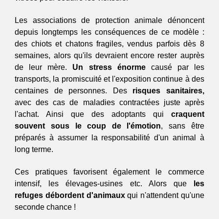
Les associations de protection animale dénoncent 
depuis longtemps les conséquences de ce modèle : 
des chiots et chatons fragiles, vendus parfois dès 8 
semaines, alors qu'ils devraient encore rester auprès 
de leur mère. 
Un stress énorme
 causé par les 
transports, la promiscuité et l'exposition continue à des 
centaines de personnes. Des 
risques sanitaires,
avec des cas de maladies contractées juste après 
l'achat. Ainsi que des adoptants qui 
craquent 
souvent sous le coup de l'émotion
, sans être 
préparés à assumer la responsabilité d'un animal à 
long terme.
Ces pratiques favorisent également le commerce 
intensif, les élevages-usines etc. Alors que
 les 
refuges débordent d'animaux 
qui n'attendent qu'une 
seconde chance ! 