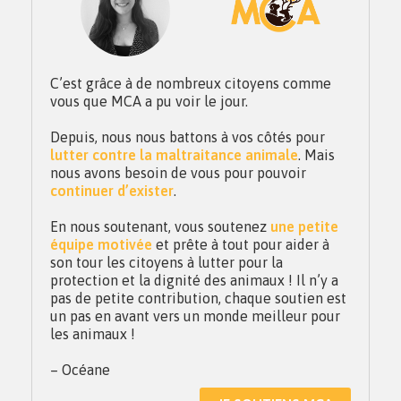
C’est grâce à de nombreux citoyens comme
vous que MCA a pu voir le jour.
Depuis, nous nous battons à vos côtés pour
lutter contre la maltraitance animale
. Mais
nous avons besoin de vous pour pouvoir
continuer d’exister
.
En nous soutenant, vous soutenez
une petite
équipe motivée
et prête à tout pour aider à
son tour les citoyens à lutter pour la
protection et la dignité des animaux ! Il n’y a
pas de petite contribution, chaque soutien est
un pas en avant vers un monde meilleur pour
les animaux !
– Océane